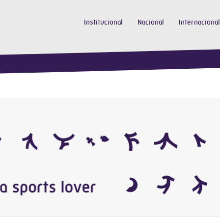
Institucional
Nacional
Internacional