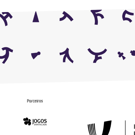
Parceiros