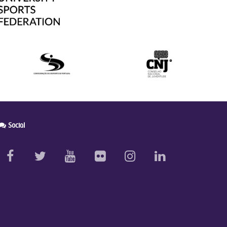
Social