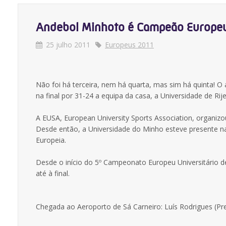
Andebol Minhoto é Campeão Europe
25 julho 2011
Europeus 2011
Não foi há terceira, nem há quarta, mas sim há quinta! O
na final por 31-24 a equipa da casa, a Universidade de Rije
A EUSA, European University Sports Association, organiz
Desde então, a Universidade do Minho esteve presente na
Europeia.
Desde o início do 5º Campeonato Europeu Universitário d
até à final.
Chegada ao Aeroporto de Sá Carneiro: Luís Rodrigues (Pre