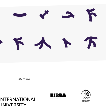
Membro