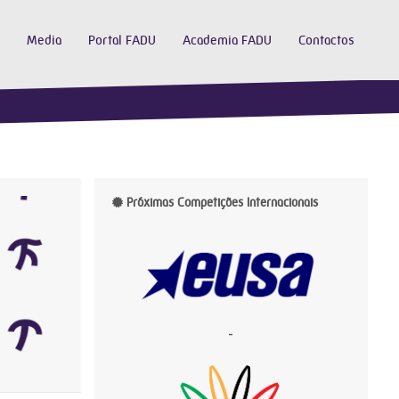
Media
Portal FADU
Academia FADU
Contactos
Próximas Competições Internacionais
-