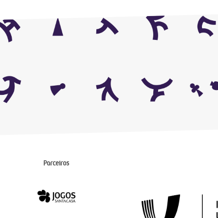
Parceiros