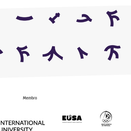
Membro