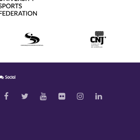
Social