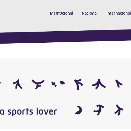
Institucional
Nacional
Internacional