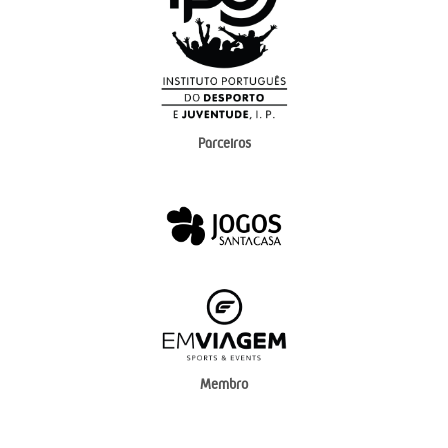
Parceiros
Membro