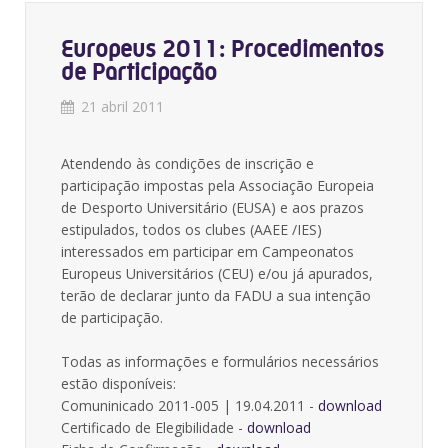
Europeus 2011: Procedimentos
de Participação
21 abril 2011
Atendendo às condições de inscrição e
participação impostas pela Associação Europeia
de Desporto Universitário (EUSA) e aos prazos
estipulados, todos os clubes (AAEE /IES)
interessados em participar em Campeonatos
Europeus Universitários (CEU) e/ou já apurados,
terão de declarar junto da FADU a sua intenção
de participação.
Todas as informações e formulários necessários
estão disponíveis:
Comuninicado 2011-005 | 19.04.2011 -
download
Certificado de Elegibilidade -
download