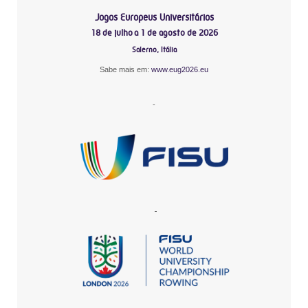
Jogos Europeus Universitários
18 de julho a 1 de agosto de 2026
Salerno, Itália
Sabe mais em:
www.eug2026.eu
-
-