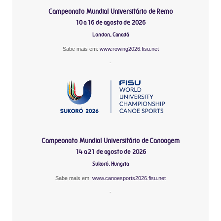
Campeonato Mundial Universitário de Remo
10 a 16 de agosto de 2026
London, Canadá
Sabe mais em:
www.rowing2026.fisu.net
-
Campeonato Mundial Universitário de Canoagem
14 a 21 de agosto de 2026
Sukoró, Hungria
Sabe mais em:
www.canoesports2026.fisu.net
-