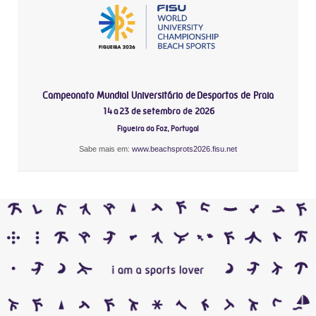
Campeonato Mundial Universitário de Desportos de Praia
14 a 23 de setembro de 2026
Figueira da Foz, Portugal
Sabe mais em:
www.beachsprots2026.fisu.net