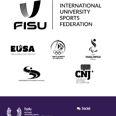
Social