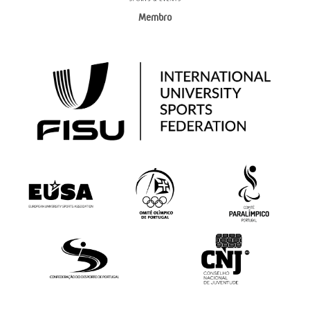
Membro