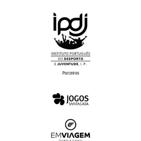
Parceiros