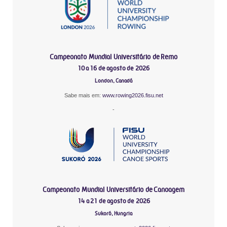
Campeonato Mundial Universitário de Remo
10 a 16 de agosto de 2026
London, Canadá
Sabe mais em:
www.rowing2026.fisu.net
-
Campeonato Mundial Universitário de Canoagem
14 a 21 de agosto de 2026
Sukoró, Hungria