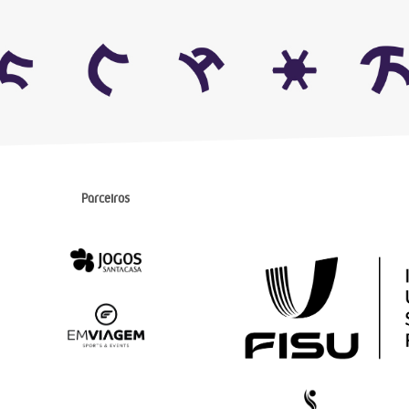
Parceiros