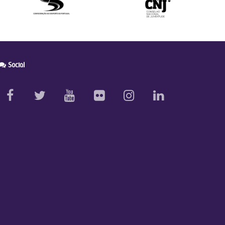
Social