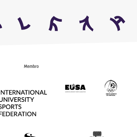
Membro