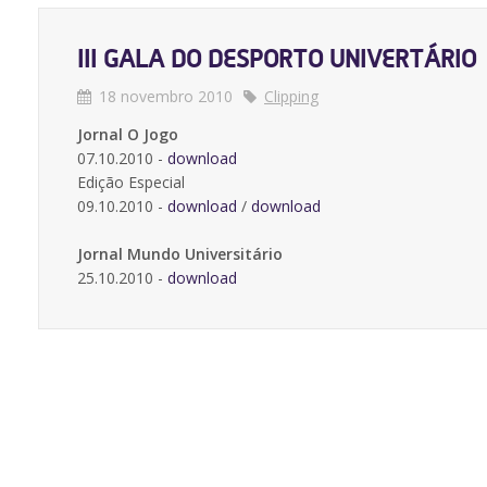
III GALA DO DESPORTO UNIVERTÁRIO
18 novembro 2010
Clipping
Jornal O Jogo
07.10.2010 -
download
Edição Especial
09.10.2010 -
download
/
download
Jornal Mundo Universitário
25.10.2010 -
download