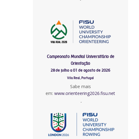
Campeonato Mundial Universitário de
Orientação
28 de julho a 01 de agosto de 2026
Vila Real, Portugal
Sabe mais
em:
www.orienteering2026.fisu.net
-