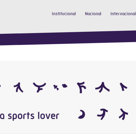
Institucional
Nacional
Internacional