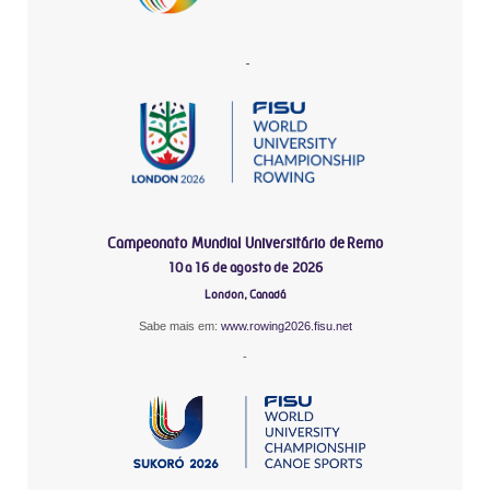
-
Campeonato Mundial Universitário de Remo
10 a 16 de agosto de 2026
London, Canadá
Sabe mais em:
www.rowing2026.fisu.net
-