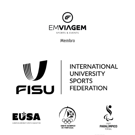
Membro