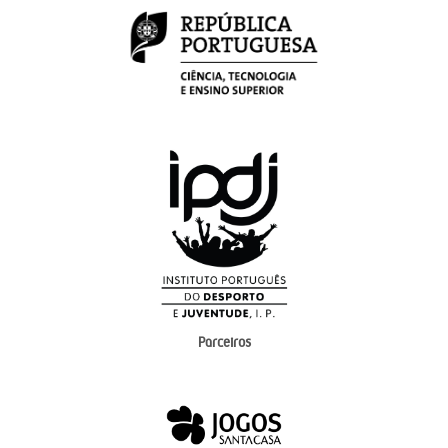
Parceiros