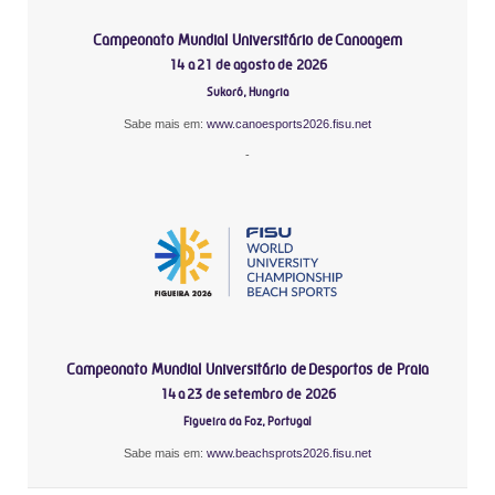
Campeonato Mundial Universitário de Canoagem
14 a 21 de agosto de 2026
Sukoró, Hungria
Sabe mais em:
www.canoesports2026.fisu.net
-
Campeonato Mundial Universitário de Desportos de Praia
14 a 23 de setembro de 2026
Figueira da Foz, Portugal
Sabe mais em:
www.beachsprots2026.fisu.net