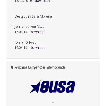
13/04/2010 -
download
Destaques Sara Moreira
Jornal de Notícias
16.04.10 -
download
Jornal O Jogo
16.04.10 -
download
Próximas Competições Internacionais
-