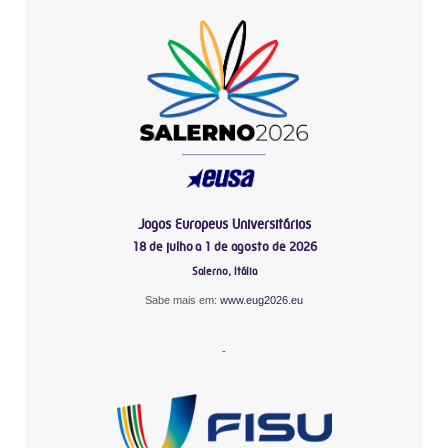
Jogos Europeus Universitários
18 de julho a 1 de agosto de 2026
Salerno, Itália
Sabe mais em:
www.eug2026.eu
-