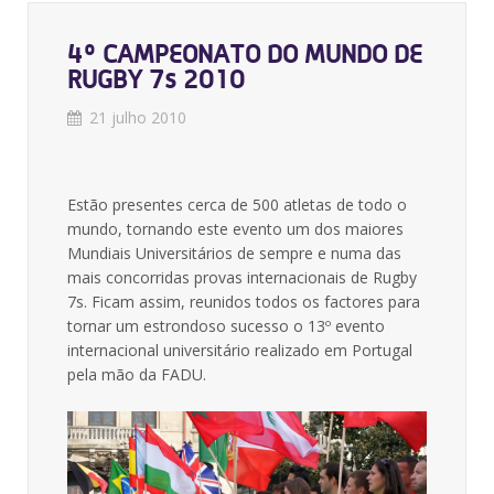
4º CAMPEONATO DO MUNDO DE
RUGBY 7s 2010
21 julho 2010
Estão presentes cerca de 500 atletas de todo o
mundo, tornando este evento um dos maiores
Mundiais Universitários de sempre e numa das
mais concorridas provas internacionais de Rugby
7s. Ficam assim, reunidos todos os factores para
tornar um estrondoso sucesso o 13º evento
internacional universitário realizado em Portugal
pela mão da FADU.