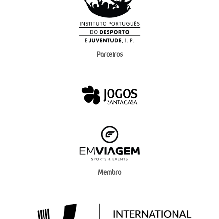
Parceiros
Membro