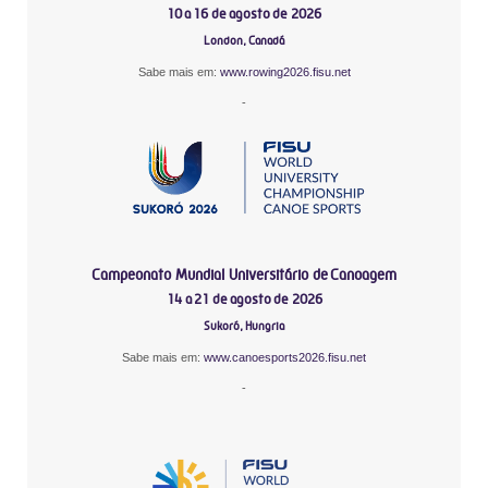
10 a 16 de agosto de 2026
London, Canadá
Sabe mais em:
www.rowing2026.fisu.net
-
Campeonato Mundial Universitário de Canoagem
14 a 21 de agosto de 2026
Sukoró, Hungria
Sabe mais em:
www.canoesports2026.fisu.net
-