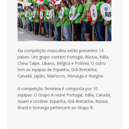
Na competição masculina estão presentes 14
países. Um grupo contém Portugal, Rússia, Itália,
China Taipe, Líbano, Bélgica e Polónia. O outro
tem as equipas de Espanha, Grã-Bretanha,
Canadá, Japão, Marrocos, Noruega e Hungria.
A competição feminina é composta por 10
equipas. O Grupo A reune Portugal, Itália, Canadá,
Guam e Ucrânia. Espanha, Grã-Bretanha, Rússia,
Brasil e Noruega pertencem ao Grupo B.