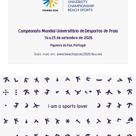
Campeonato Mundial Universitário de Desportos de Praia
14 a 23 de setembro de 2026
Figueira da Foz, Portugal
Sabe mais em:
www.beachsprots2026.fisu.net