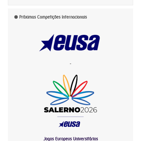
Próximas Competições Internacionais
-
Jogos Europeus Universitários