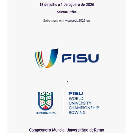
18 de julho a 1 de agosto de 2026
Salerno, Itália
Sabe mais em:
www.eug2026.eu
-
-
Campeonato Mundial Universitário de Remo