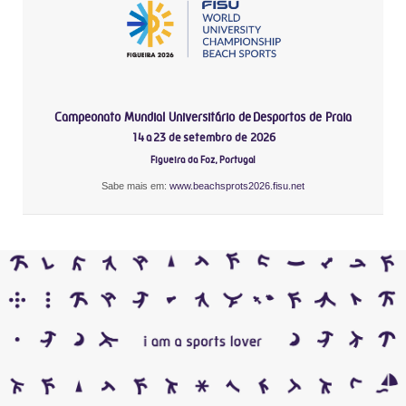
Campeonato Mundial Universitário de Desportos de Praia
14 a 23 de setembro de 2026
Figueira da Foz, Portugal
Sabe mais em:
www.beachsprots2026.fisu.net