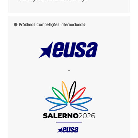
Próximas Competições Internacionais
-