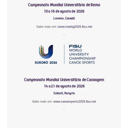
Campeonato Mundial Universitário de Remo
10 a 16 de agosto de 2026
London, Canadá
Sabe mais em:
www.rowing2026.fisu.net
-
Campeonato Mundial Universitário de Canoagem
14 a 21 de agosto de 2026
Sukoró, Hungria
Sabe mais em:
www.canoesports2026.fisu.net
-