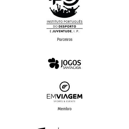
Parceiros
Membro