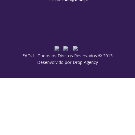
FADU - Todos os Direitos Reservados © 2015
Desenvolvido por
Drop Agency