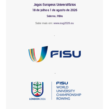
Jogos Europeus Universitários
18 de julho a 1 de agosto de 2026
Salerno, Itália
Sabe mais em:
www.eug2026.eu
-
-