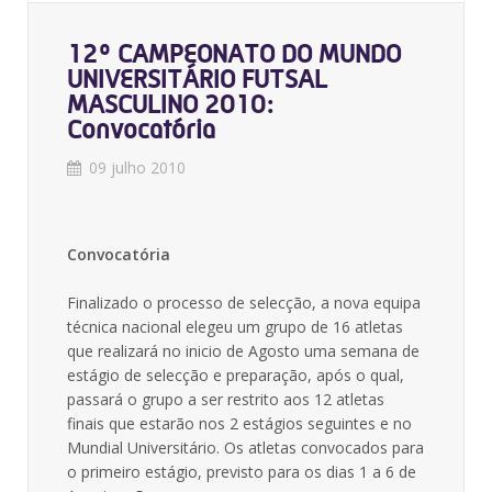
12º CAMPEONATO DO MUNDO
UNIVERSITÁRIO FUTSAL
MASCULINO 2010:
Convocatória
09 julho 2010
Convocatória
Finalizado o processo de selecção, a nova equipa
técnica nacional elegeu um grupo de 16 atletas
que realizará no inicio de Agosto uma semana de
estágio de selecção e preparação, após o qual,
passará o grupo a ser restrito aos 12 atletas
finais que estarão nos 2 estágios seguintes e no
Mundial Universitário. Os atletas convocados para
o primeiro estágio, previsto para os dias 1 a 6 de