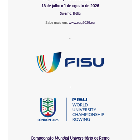
18 de julho a 1 de agosto de 2026
Salerno, Itália
Sabe mais em:
www.eug2026.eu
-
-
Campeonato Mundial Universitário de Remo