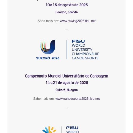
10 a 16 de agosto de 2026
London, Canadá
Sabe mais em:
www.rowing2026.fisu.net
-
Campeonato Mundial Universitário de Canoagem
14 a 21 de agosto de 2026
Sukoró, Hungria
Sabe mais em:
www.canoesports2026.fisu.net
-