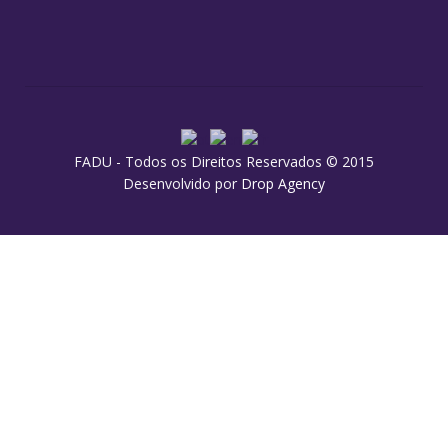
FADU - Todos os Direitos Reservados © 2015
Desenvolvido por
Drop Agency