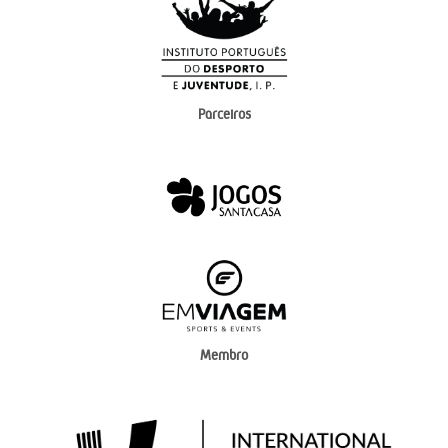
Parceiros
Membro