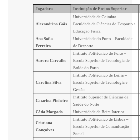
Jogadora
Instituição de Ensino Superior
Universidade de Coimbra –
Alexandrina Góis
Faculdade de Ciências do Desporto e
Educação Física
Ana Sofia
Universidade do Porto – Faculdade
Ferreira
de Desporto
Instituto Politécnico do Porto –
Aurora Carvalho
Escola Superior de Tecnologia de
Saúde do Porto
Instituto Politécnico de Leiria –
Carolina Silva
Escola Superior de Tecnologia e
Gestão
Instituto Superior de Ciências da
Catarina Pinheiro
Saúde do Norte
Cátia Morgado
Universidade da Beira Interior
Instituto Politécnico de Lisboa –
Cristiana
Escola Superior de Comunicação
Gonçalves
Social