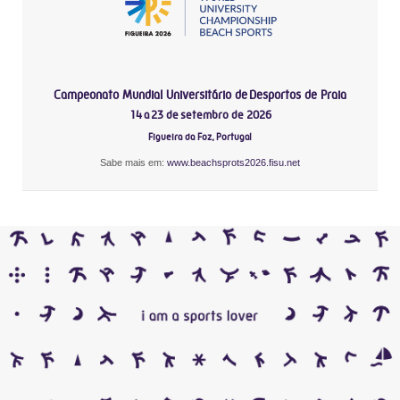
Campeonato Mundial Universitário de Desportos de Praia
14 a 23 de setembro de 2026
Figueira da Foz, Portugal
Sabe mais em:
www.beachsprots2026.fisu.net