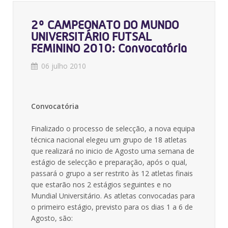
2º CAMPEONATO DO MUNDO
UNIVERSITÁRIO FUTSAL
FEMININO 2010: Convocatória
06 julho 2010
Convocatória
Finalizado o processo de selecção, a nova equipa
técnica nacional elegeu um grupo de 18 atletas
que realizará no inicio de Agosto uma semana de
estágio de selecção e preparação, após o qual,
passará o grupo a ser restrito às 12 atletas finais
que estarão nos 2 estágios seguintes e no
Mundial Universitário. As atletas convocadas para
o primeiro estágio, previsto para os dias 1 a 6 de
Agosto, são: