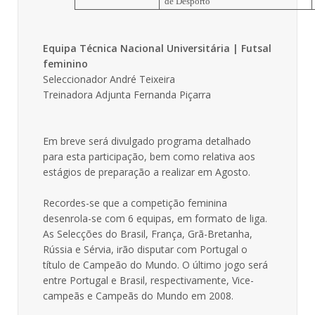
de Desporto
Equipa Técnica Nacional Universitária | Futsal
feminino
Seleccionador André Teixeira
Treinadora Adjunta Fernanda Piçarra
Em breve será divulgado programa detalhado
para esta participação, bem como relativa aos
estágios de preparação a realizar em Agosto.
Recordes-se que a competição feminina
desenrola-se com 6 equipas, em formato de liga.
As Selecções do Brasil, França, Grã-Bretanha,
Rússia e Sérvia, irão disputar com Portugal o
título de Campeão do Mundo. O último jogo será
entre Portugal e Brasil, respectivamente, Vice-
campeãs e Campeãs do Mundo em 2008.