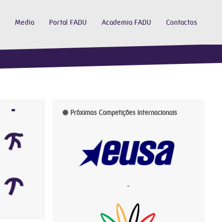
Media
Portal FADU
Academia FADU
Contactos
Próximas Competições Internacionais
-