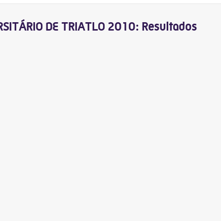
ITÁRIO DE TRIATLO 2010: Resultados