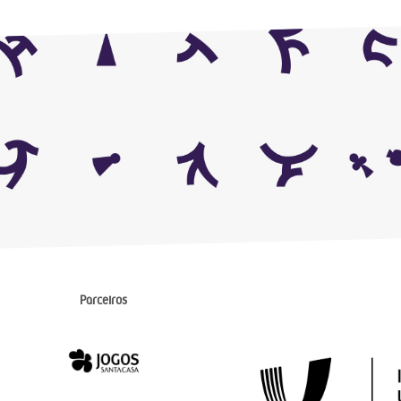
Parceiros