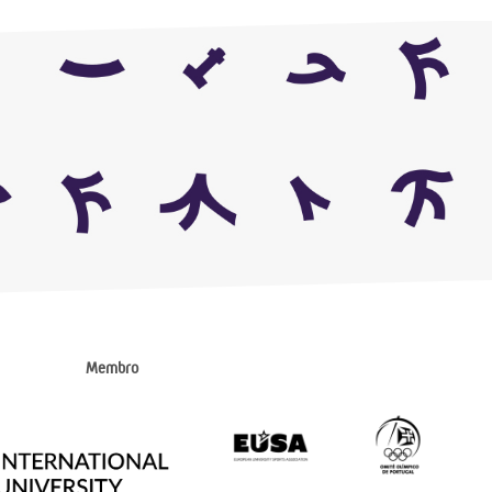
Membro