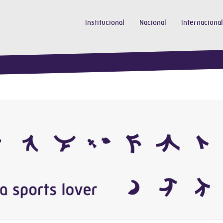
Institucional
Nacional
Internacional