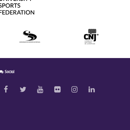
Social