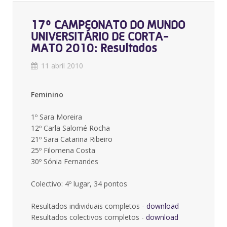
17º CAMPEONATO DO MUNDO
UNIVERSITÁRIO DE CORTA-
MATO 2010: Resultados
11 abril 2010
Feminino
1º Sara Moreira
12º Carla Salomé Rocha
21º Sara Catarina Ribeiro
25º Filomena Costa
30º Sónia Fernandes
Colectivo: 4º lugar, 34 pontos
Resultados individuais completos -
download
Resultados colectivos completos -
download