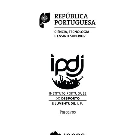
Parceiros