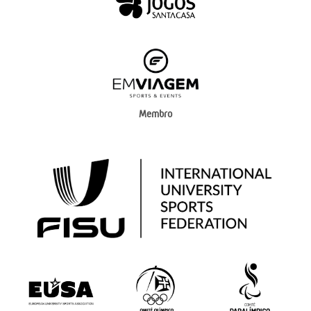
Membro