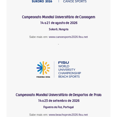
Campeonato Mundial Universitário de Canoagem
14 a 21 de agosto de 2026
Sukoró, Hungria
Sabe mais em:
www.canoesports2026.fisu.net
-
Campeonato Mundial Universitário de Desportos de Praia
14 a 23 de setembro de 2026
Figueira da Foz, Portugal
Sabe mais em:
www.beachsprots2026.fisu.net