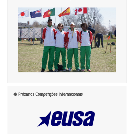
Próximas Competições Internacionais