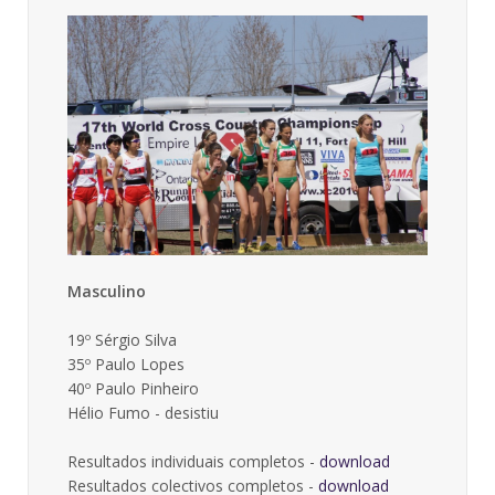
Masculino
19º Sérgio Silva
35º Paulo Lopes
40º Paulo Pinheiro
Hélio Fumo - desistiu
Resultados individuais completos -
download
Resultados colectivos completos -
download