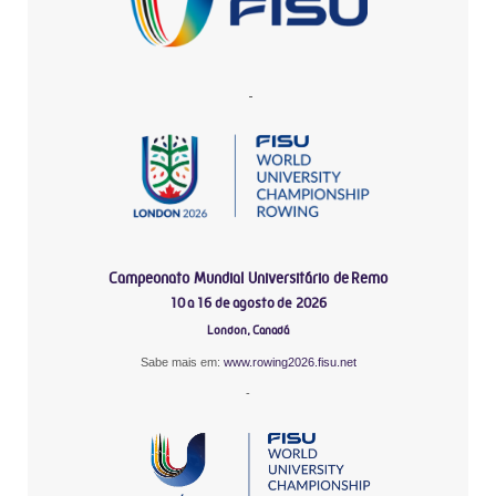
-
Campeonato Mundial Universitário de Remo
10 a 16 de agosto de 2026
London, Canadá
Sabe mais em:
www.rowing2026.fisu.net
-