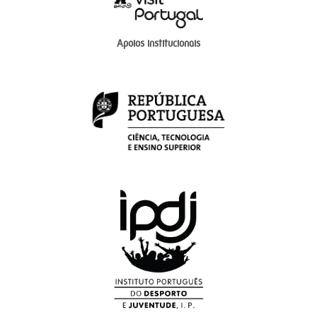
Apoios institucionais