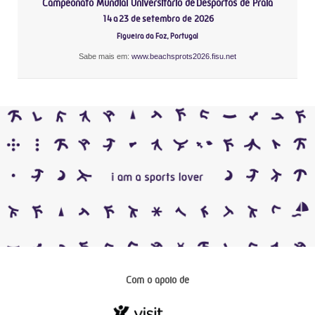
Campeonato Mundial Universitário de Desportos de Praia
14 a 23 de setembro de 2026
Figueira da Foz, Portugal
Sabe mais em:
www.beachsprots2026.fisu.net
Com o apoio de