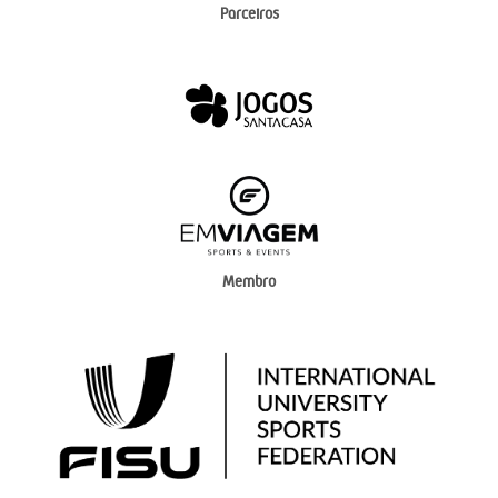
Parceiros
Membro