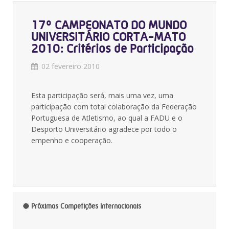
17º CAMPEONATO DO MUNDO
UNIVERSITÁRIO CORTA-MATO
2010: Critérios de Participação
02 fevereiro 2010
Esta participação será, mais uma vez, uma
participação com total colaboração da Federação
Portuguesa de Atletismo, ao qual a FADU e o
Desporto Universitário agradece por todo o
empenho e cooperação.
Próximas Competições Internacionais