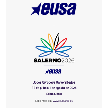
-
Jogos Europeus Universitários
18 de julho a 1 de agosto de 2026
Salerno, Itália
Sabe mais em:
www.eug2026.eu