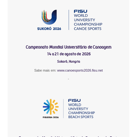
Campeonato Mundial Universitário de Canoagem
14 a 21 de agosto de 2026
Sukoró, Hungria
Sabe mais em:
www.canoesports2026.fisu.net
-