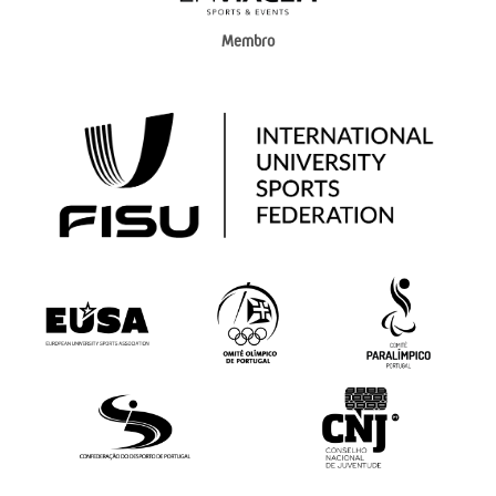
Membro