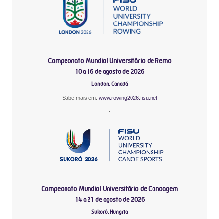
Campeonato Mundial Universitário de Remo
10 a 16 de agosto de 2026
London, Canadá
Sabe mais em:
www.rowing2026.fisu.net
-
Campeonato Mundial Universitário de Canoagem
14 a 21 de agosto de 2026
Sukoró, Hungria