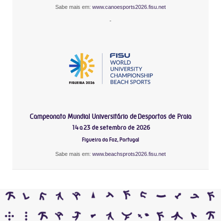
Sabe mais em:
www.canoesports2026.fisu.net
-
Campeonato Mundial Universitário de Desportos de Praia
14 a 23 de setembro de 2026
Figueira da Foz, Portugal
Sabe mais em:
www.beachsprots2026.fisu.net