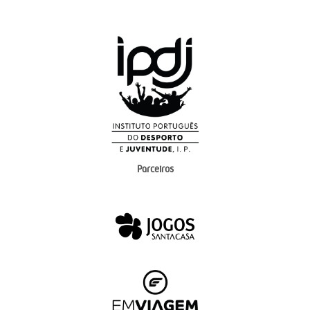
Parceiros