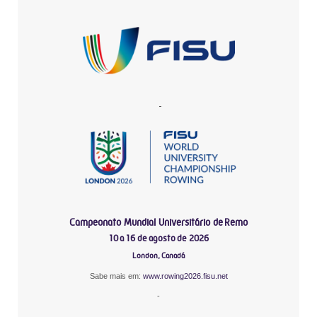
-
Campeonato Mundial Universitário de Remo
10 a 16 de agosto de 2026
London, Canadá
Sabe mais em:
www.rowing2026.fisu.net
-