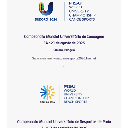
Campeonato Mundial Universitário de Canoagem
14 a 21 de agosto de 2026
Sukoró, Hungria
Sabe mais em:
www.canoesports2026.fisu.net
-
Campeonato Mundial Universitário de Desportos de Praia