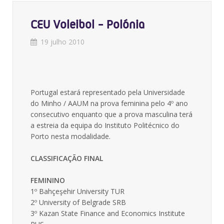
CEU Voleibol - Polónia
19 julho 2010
Portugal estará representado pela Universidade
do Minho / AAUM na prova feminina pelo 4º ano
consecutivo enquanto que a prova masculina terá
a estreia da equipa do Instituto Politécnico do
Porto nesta modalidade.
CLASSIFICAÇÃO FINAL
FEMININO
1º Bahçeşehir University TUR
2º University of Belgrade SRB
3º Kazan State Finance and Economics Institute