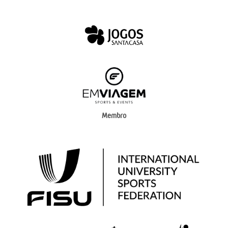
Membro