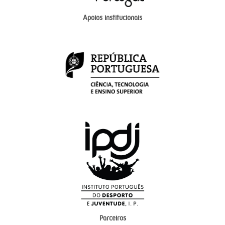
Apoios institucionais
Parceiros