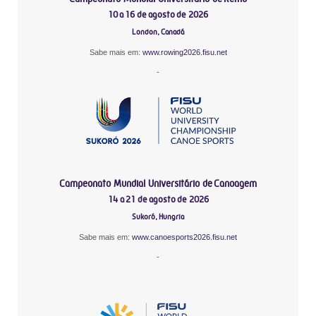
10 a 16 de agosto de 2026
London, Canadá
Sabe mais em:
www.rowing2026.fisu.net
-
Campeonato Mundial Universitário de Canoagem
14 a 21 de agosto de 2026
Sukoró, Hungria
Sabe mais em:
www.canoesports2026.fisu.net
-