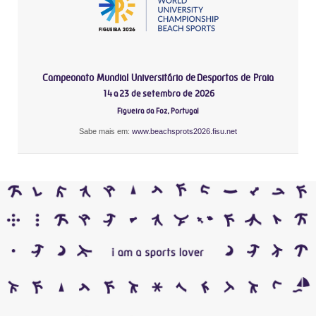
Campeonato Mundial Universitário de Desportos de Praia
14 a 23 de setembro de 2026
Figueira da Foz, Portugal
Sabe mais em:
www.beachsprots2026.fisu.net