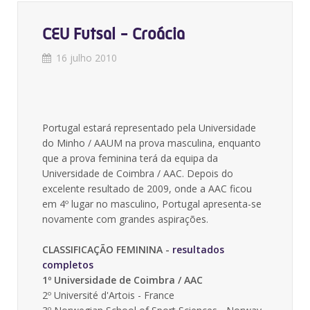
CEU Futsal - Croácia
16 julho 2010
Portugal estará representado pela Universidade
do Minho / AAUM na prova masculina, enquanto
que a prova feminina terá da equipa da
Universidade de Coimbra / AAC. Depois do
excelente resultado de 2009, onde a AAC ficou
em 4º lugar no masculino, Portugal apresenta-se
novamente com grandes aspirações.
CLASSIFICAÇÃO FEMININA -
resultados
completos
1º Universidade de Coimbra / AAC
2º Université d'Artois - France