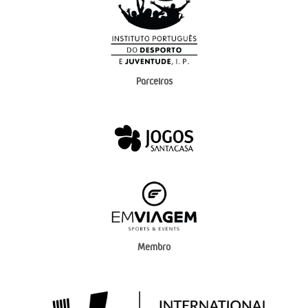
Parceiros
Membro