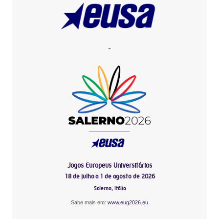
-
Jogos Europeus Universitários
18 de julho a 1 de agosto de 2026
Salerno, Itália
Sabe mais em:
www.eug2026.eu