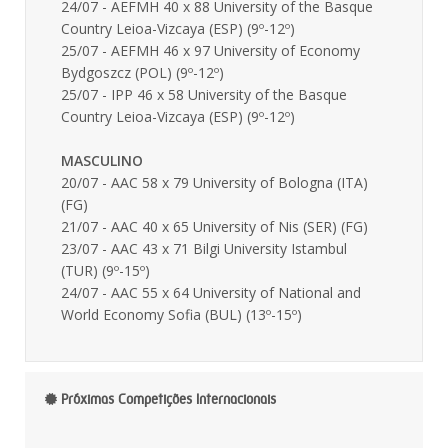
24/07 - AEFMH 40 x 88 University of the Basque
Country Leioa-Vizcaya (ESP) (9º-12º)
25/07 - AEFMH 46 x 97 University of Economy
Bydgoszcz (POL) (9º-12º)
25/07 - IPP 46 x 58 University of the Basque
Country Leioa-Vizcaya (ESP) (9º-12º)
MASCULINO
20/07 - AAC 58 x 79 University of Bologna (ITA)
(FG)
21/07 - AAC 40 x 65 University of Nis (SER) (FG)
23/07 - AAC 43 x 71 Bilgi University Istambul
(TUR) (9º-15º)
24/07 - AAC 55 x 64 University of National and
World Economy Sofia (BUL) (13º-15º)
Próximas Competições Internacionais