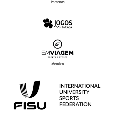
Parceiros
Membro