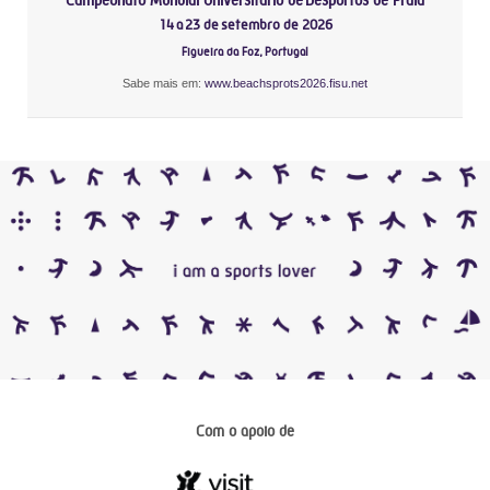
14 a 23 de setembro de 2026
Figueira da Foz, Portugal
Sabe mais em:
www.beachsprots2026.fisu.net
Com o apoio de