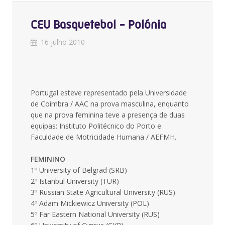
CEU Basquetebol - Polónia
16 julho 2010
Portugal esteve representado pela Universidade
de Coimbra / AAC na prova masculina, enquanto
que na prova feminina teve a presença de duas
equipas: Instituto Politécnico do Porto e
Faculdade de Motricidade Humana / AEFMH.
FEMININO
1º University of Belgrad (SRB)
2º Istanbul University (TUR)
3º Russian State Agricultural University (RUS)
4º Adam Mickiewicz University (POL)
5º Far Eastern National University (RUS)