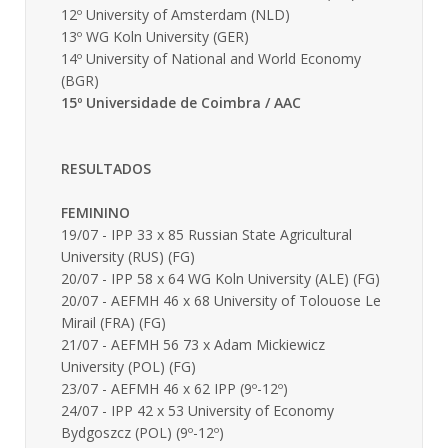
12º University of Amsterdam (NLD)
13º WG Koln University (GER)
14º University of National and World Economy
(BGR)
15º Universidade de Coimbra / AAC
RESULTADOS
FEMININO
19/07 - IPP 33 x 85 Russian State Agricultural
University (RUS) (FG)
20/07 - IPP 58 x 64 WG Koln University (ALE) (FG)
20/07 - AEFMH 46 x 68 University of Tolouose Le
Mirail (FRA) (FG)
21/07 - AEFMH 56 73 x Adam Mickiewicz
University (POL) (FG)
23/07 - AEFMH 46 x 62 IPP (9º-12º)
24/07 - IPP 42 x 53 University of Economy
Bydgoszcz (POL) (9º-12º)