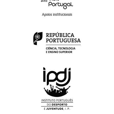
Apoios institucionais