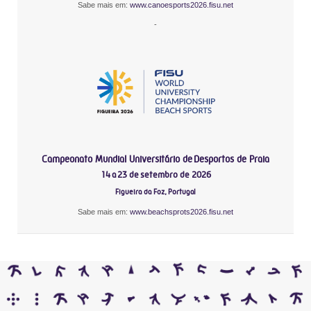
Sabe mais em:
www.canoesports2026.fisu.net
-
Campeonato Mundial Universitário de Desportos de Praia
14 a 23 de setembro de 2026
Figueira da Foz, Portugal
Sabe mais em:
www.beachsprots2026.fisu.net