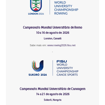
Campeonato Mundial Universitário de Remo
10 a 16 de agosto de 2026
London, Canadá
Sabe mais em:
www.rowing2026.fisu.net
-
Campeonato Mundial Universitário de Canoagem
14 a 21 de agosto de 2026
Sukoró, Hungria