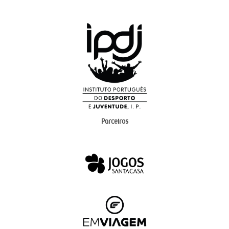
Parceiros