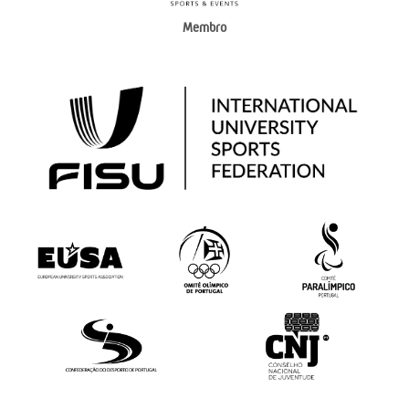
Membro