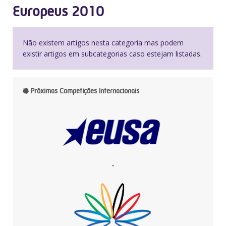
Europeus 2010
Não existem artigos nesta categoria mas podem
existir artigos em subcategorias caso estejam listadas.
Próximas Competições Internacionais
-