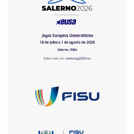
Jogos Europeus Universitários
18 de julho a 1 de agosto de 2026
Salerno, Itália
Sabe mais em:
www.eug2026.eu
-
-