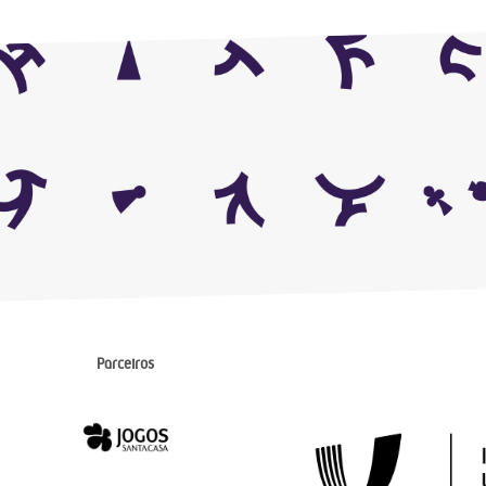
Parceiros