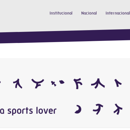
Institucional
Nacional
Internacional