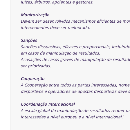
Juízes, árbitros, apoiantes e gestores.
Monitorização
Devem ser desenvolvidos mecanismos eficientes de monit
intervenientes deve ser melhorada.
Sanções
Sanções dissuasivas, eficazes e proporcionais, incluind
em casos de manipulação de resultados.
Acusações de casos graves de manipulação de resultad
ser priorizadas.
Cooperação
A Cooperação entre todos as partes interessadas, nome
desportivos e operadores de apostas desportivas deve s
Coordenação Internacional
A escala global da manipulação de resultados requer u
interessadas a nível europeu e a nível internacional.
"