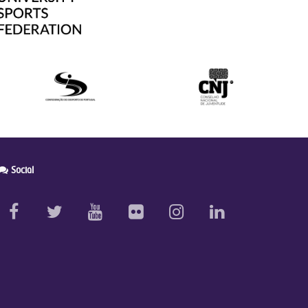
Social