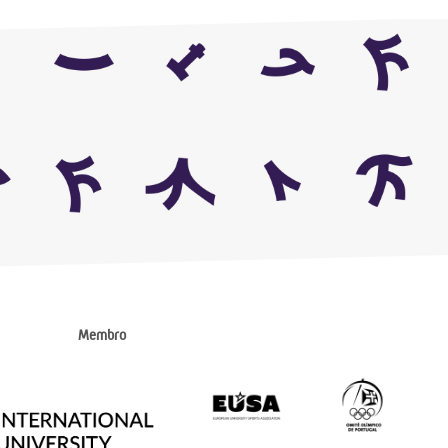
Membro