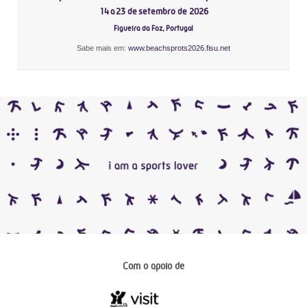
14 a 23 de setembro de 2026
Figueira da Foz, Portugal
Sabe mais em:
www.beachsprots2026.fisu.net
Com o apoio de