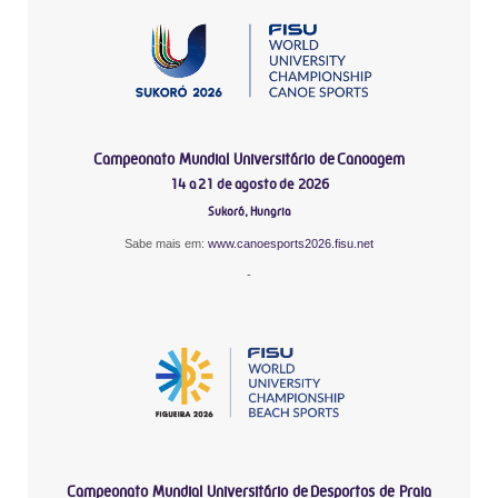
Campeonato Mundial Universitário de Canoagem
14 a 21 de agosto de 2026
Sukoró, Hungria
Sabe mais em:
www.canoesports2026.fisu.net
-
Campeonato Mundial Universitário de Desportos de Praia