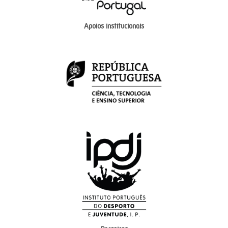
Apoios institucionais