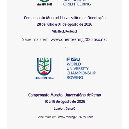
Campeonato Mundial Universitário de Orientação
28 de julho a 01 de agosto de 2026
Vila Real, Portugal
Sabe mais em:
www.orienteering2026.fisu.net
-
Campeonato Mundial Universitário de Remo
10 a 16 de agosto de 2026
London, Canadá
Sabe mais em:
www.rowing2026.fisu.net
-