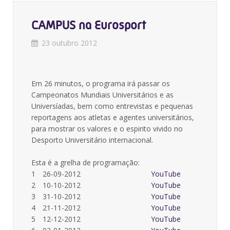
CAMPUS na Eurosport
23 outubro 2012
Em 26 minutos, o programa irá passar os
Campeonatos Mundiais Universitários e as
Universíadas, bem como entrevistas e pequenas
reportagens aos atletas e agentes universitários,
para mostrar os valores e o espirito vivido no
Desporto Universitário internacional.
Esta é a grelha de programação:
1
26-09-2012
YouTube
2
10-10-2012
YouTube
3
31-10-2012
YouTube
4
21-11-2012
YouTube
5
12-12-2012
YouTube