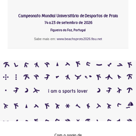
Campeonato Mundial Universitário de Desportos de Praia
14 a 23 de setembro de 2026
Figueira da Foz, Portugal
Sabe mais em:
www.beachsprots2026.fisu.net
Com o apoio de