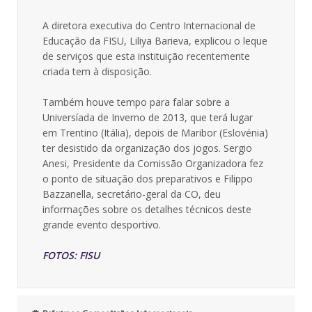
A diretora executiva do Centro Internacional de
Educação da FISU, Liliya Barieva, explicou o leque
de serviços que esta instituição recentemente
criada tem à disposição.
Também houve tempo para falar sobre a
Universíada de Inverno de 2013, que terá lugar
em Trentino (Itália), depois de Maribor (Eslovénia)
ter desistido da organização dos jogos. Sergio
Anesi, Presidente da Comissão Organizadora fez
o ponto de situação dos preparativos e Filippo
Bazzanella, secretário-geral da CO, deu
informações sobre os detalhes técnicos deste
grande evento desportivo.
FOTOS: FISU