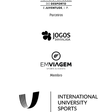
Parceiros
Membro