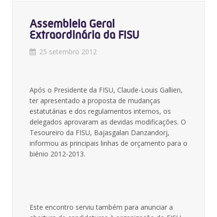
Assembleia Geral
Extraordinária da FISU
25 setembro 2012
Após o Presidente da FISU, Claude-Louis Gallien,
ter apresentado a proposta de mudanças
estatutárias e dos regulamentos internos, os
delegados aprovaram as devidas modificações. O
Tesoureiro da FISU, Bajasgalan Danzandorj,
informou as principais linhas de orçamento para o
biénio 2012-2013.
Este encontro serviu também para anunciar a