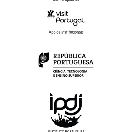
Apoios institucionais