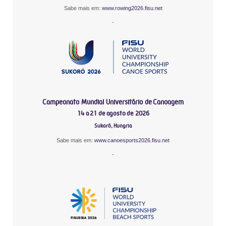
Sabe mais em:
www.rowing2026.fisu.net
-
Campeonato Mundial Universitário de Canoagem
14 a 21 de agosto de 2026
Sukoró, Hungria
Sabe mais em:
www.canoesports2026.fisu.net
-