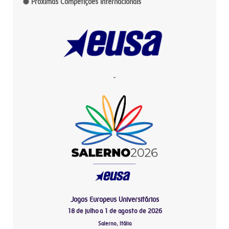
Próximas Competições Internacionais
-
Jogos Europeus Universitários
18 de julho a 1 de agosto de 2026
Salerno, Itália