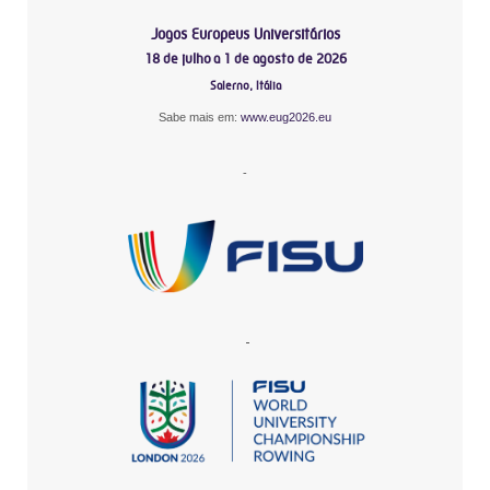
Jogos Europeus Universitários
18 de julho a 1 de agosto de 2026
Salerno, Itália
Sabe mais em:
www.eug2026.eu
-
-