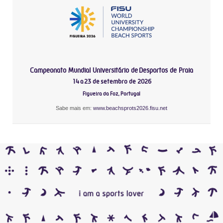
Campeonato Mundial Universitário de Desportos de Praia
14 a 23 de setembro de 2026
Figueira da Foz, Portugal
Sabe mais em:
www.beachsprots2026.fisu.net