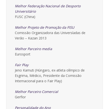
Melhor Federação Nacional de Desporto
Universitário
FUSC (China)
Melhor Projeto de Promoção da FISU
Comissão Organizadora das Universíadas de
Verão – Kazan 2013
Melhor Parceiro media
Eurosport
Fair Play
Jeno Kamuti (Húngaro, ex-atleta olímpico de
Esgrima, Médico, Presidente da Comissão
Internacional para o Fair Play)
Melhor Parceiro Comercial
Gerflor
Personalidade do Ano