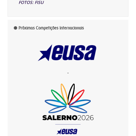
FOTOS: FISU
Próximas Competições Internacionais
-