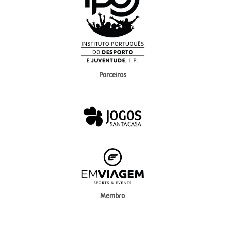
Parceiros
Membro