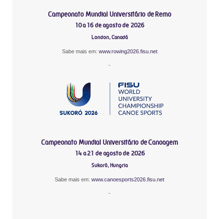
Campeonato Mundial Universitário de Remo
10 a 16 de agosto de 2026
London, Canadá
Sabe mais em:
www.rowing2026.fisu.net
-
Campeonato Mundial Universitário de Canoagem
14 a 21 de agosto de 2026
Sukoró, Hungria
Sabe mais em:
www.canoesports2026.fisu.net
-