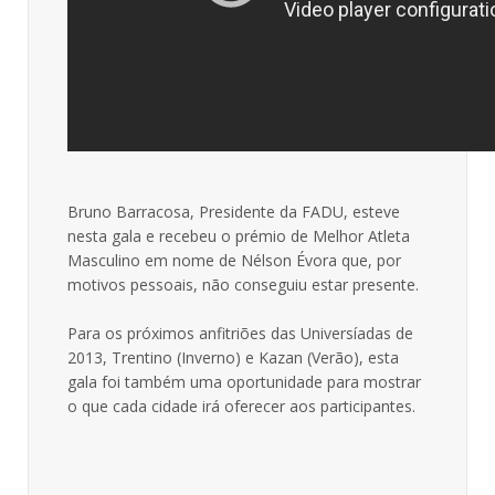
Bruno Barracosa, Presidente da FADU, esteve
nesta gala e recebeu o prémio de Melhor Atleta
Masculino em nome de Nélson Évora que, por
motivos pessoais, não conseguiu estar presente.
Para os próximos anfitriões das Universíadas de
2013, Trentino (Inverno) e Kazan (Verão), esta
gala foi também uma oportunidade para mostrar
o que cada cidade irá oferecer aos participantes.