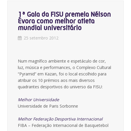
1ª Gala da FISU premeia Nélson
Évora como melhor atleta
mundial universitário
25 setembro 2012
Num magnífico ambiente e espetáculo de cor,
luz, música e performances, o Complexo Cultural
“Pyramid” em Kazan, foi o local escolhido para
atribuir os 10 prémios aos mais diversos
quadrantes desportivos do universo da FISU:
Melhor Universidade
Universidade de Paris Sorbonne
Melhor Federação Desportiva Internacional
FIBA – Federação Internacional de Basquetebol