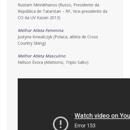
Rustam Minnikhanov (Russo, Presidente da
República de Tatarstan – RF, Vice-presidente da
CO da UV Kazan 2013)
Melhor Atleta Feminina
Justyna Kowalczyk (Polaca, atleta de Cross
Country Skiing)
Melhor Atleta Masculino
Nélson Évora (Atletismo, Triplo Salto)