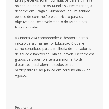
Estes parceiros foram convidados para a Cimeira
no sentido de dotar os Mundiais Universitários, a
decorrer em Braga e Guimarães, de um sentido
político de construção e contributo para os
objetivos de Desenvolvimento do Milénio das
Nações Unidas.
A Cimeira visa compreender o desporto como
veículo para uma melhor Educação Global e
como contributo para a melhoria de indicadores
de saúde e hábitos de vida saudáveis. Decorre em
grupos de trabalho e terá um momento de
discussão geral aberto a todos os 90
participantes e ao público em geral no dia 22 de
Agosto.
Programa