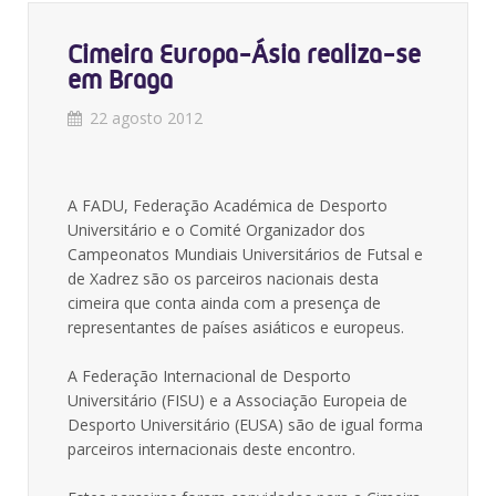
Cimeira Europa-Ásia realiza-se
em Braga
22 agosto 2012
A FADU, Federação Académica de Desporto
Universitário e o Comité Organizador dos
Campeonatos Mundiais Universitários de Futsal e
de Xadrez são os parceiros nacionais desta
cimeira que conta ainda com a presença de
representantes de países asiáticos e europeus.
A Federação Internacional de Desporto
Universitário (FISU) e a Associação Europeia de
Desporto Universitário (EUSA) são de igual forma
parceiros internacionais deste encontro.