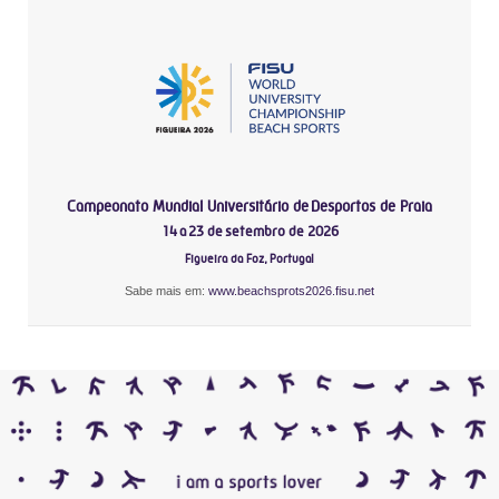
Campeonato Mundial Universitário de Desportos de Praia
14 a 23 de setembro de 2026
Figueira da Foz, Portugal
Sabe mais em:
www.beachsprots2026.fisu.net