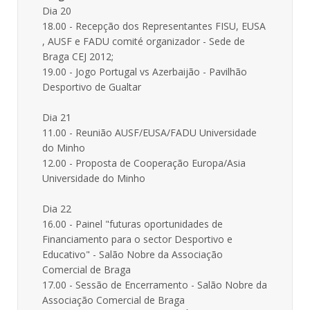
Dia 20
18.00 - Recepção dos Representantes FISU, EUSA
, AUSF e FADU comité organizador - Sede de
Braga CEJ 2012;
19.00 - Jogo Portugal vs Azerbaijão - Pavilhão
Desportivo de Gualtar
Dia 21
11.00 - Reunião AUSF/EUSA/FADU Universidade
do Minho
12.00 - Proposta de Cooperação Europa/Asia
Universidade do Minho
Dia 22
16.00 - Painel "futuras oportunidades de
Financiamento para o sector Desportivo e
Educativo" - Salão Nobre da Associação
Comercial de Braga
17.00 - Sessão de Encerramento - Salão Nobre da
Associação Comercial de Braga