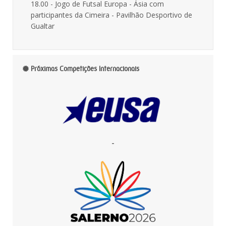
18.00 - Jogo de Futsal Europa - Ásia com
participantes da Cimeira - Pavilhão Desportivo de
Gualtar
Próximas Competições Internacionais
-