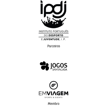
Parceiros
Membro