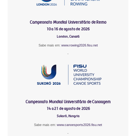
Campeonato Mundial Universitário de Remo
10 a 16 de agosto de 2026
London, Canadá
Sabe mais em:
www.rowing2026.fisu.net
-
Campeonato Mundial Universitário de Canoagem
14 a 21 de agosto de 2026
Sukoró, Hungria
Sabe mais em:
www.canoesports2026.fisu.net
-