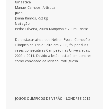
Ginástica
Manuel Campos, Artística
Judo
Joana Ramos, -52 kg
Natação
Pedro Oliveira, 200m Mariposa e 200m Costas
De destacar ainda que Nélson Évora, Campeão
Olímpico de Triplo Salto em 2008, foi por duas
vezes consecutivas Campeão nas Universíadas,
2009 e 2011. Devido a lesão, estará em Londres
como convidado da Missão Portuguesa.
JOGOS OLÍMPICOS DE VERÃO - LONDRES 2012