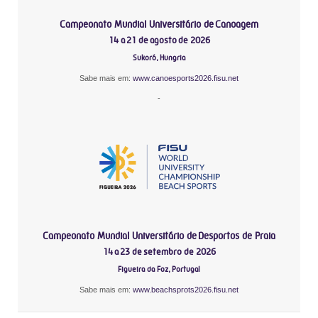
Campeonato Mundial Universitário de Canoagem
14 a 21 de agosto de 2026
Sukoró, Hungria
Sabe mais em:
www.canoesports2026.fisu.net
-
Campeonato Mundial Universitário de Desportos de Praia
14 a 23 de setembro de 2026
Figueira da Foz, Portugal
Sabe mais em:
www.beachsprots2026.fisu.net