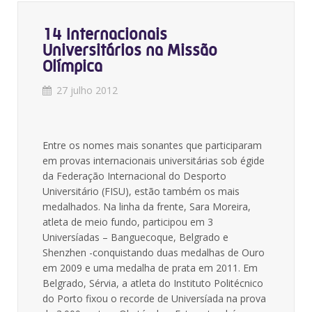
14 Internacionais
Universitários na Missão
Olímpica
27 julho 2012
Entre os nomes mais sonantes que participaram
em provas internacionais universitárias sob égide
da Federação Internacional do Desporto
Universitário (FISU), estão também os mais
medalhados. Na linha da frente, Sara Moreira,
atleta de meio fundo, participou em 3
Universíadas – Banguecoque, Belgrado e
Shenzhen -conquistando duas medalhas de Ouro
em 2009 e uma medalha de prata em 2011. Em
Belgrado, Sérvia, a atleta do Instituto Politécnico
do Porto fixou o recorde de Universíada na prova