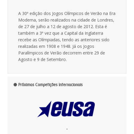
A 30ª edição dos Jogos Olímpicos de Verão na Era
Moderna, serão realizados na cidade de Londres,
de 27 de julho a 12 de agosto de 2012. Esta é
também a 3ª vez que a Capital da Inglaterra
recebe as Olímpiadas, tendo as anteriores sido
realizadas em 1908 e 1948. Já os Jogos
Paralímpicos de Verão decorrem entre 29 de
Agosto e 9 de Setembro.
Próximas Competições Internacionais
-