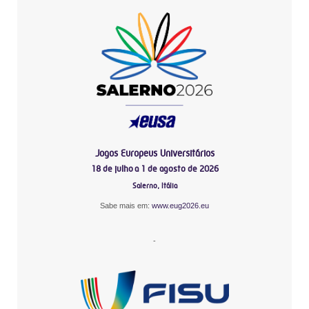
Jogos Europeus Universitários
18 de julho a 1 de agosto de 2026
Salerno, Itália
Sabe mais em:
www.eug2026.eu
-