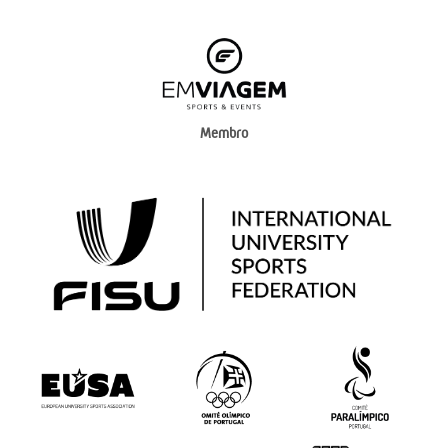
Membro