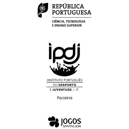
Parceiros