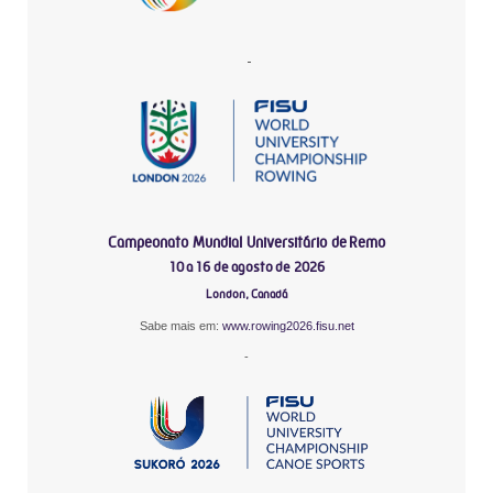
-
Campeonato Mundial Universitário de Remo
10 a 16 de agosto de 2026
London, Canadá
Sabe mais em:
www.rowing2026.fisu.net
-