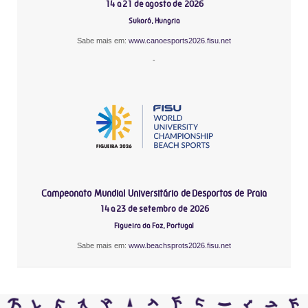
14 a 21 de agosto de 2026
Sukoró, Hungria
Sabe mais em:
www.canoesports2026.fisu.net
-
Campeonato Mundial Universitário de Desportos de Praia
14 a 23 de setembro de 2026
Figueira da Foz, Portugal
Sabe mais em:
www.beachsprots2026.fisu.net