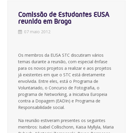
Comissão de Estudantes EUSA
reunida em Braga
07 maio 2012
Os membros da EUSA STC discutiram vários
temas durante a reunião, com especial ênfase
para os novos projetos a realizar e aos projetos
já existentes em que o STC está diretamente
envolvida. Entre eles, está o Programa de
Voluntariado, o Concurso de Fotografia, o
programa de Networking, a Iniciativa Europeia
contra a Dopagem (EADIn) e Programa de
Responsabilidade social.
Na reunião estiveram presentes os seguintes
membros: Isabel Collischonn, Kaisa Myllyla, Maria