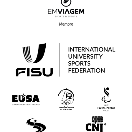
Membro