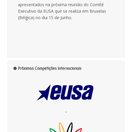
apresentados na próxima reunião do Comité
Executivo da EUSA que se realiza em Bruxelas
(Bélgica) no dia 15 de Junho.
Próximas Competições Internacionais
-