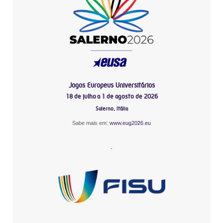
Jogos Europeus Universitários
18 de julho a 1 de agosto de 2026
Salerno, Itália
Sabe mais em:
www.eug2026.eu
-