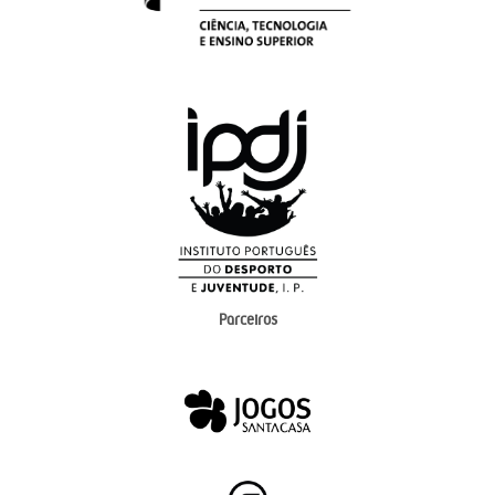
Parceiros