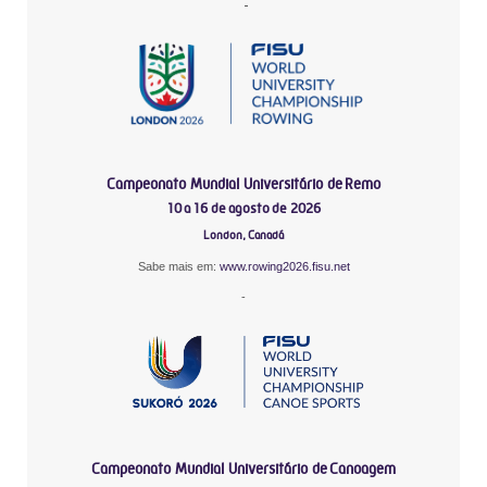
-
Campeonato Mundial Universitário de Remo
10 a 16 de agosto de 2026
London, Canadá
Sabe mais em:
www.rowing2026.fisu.net
-
Campeonato Mundial Universitário de Canoagem