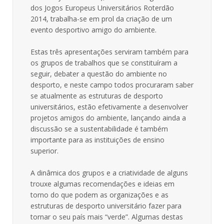
dos Jogos Europeus Universitários Roterdão
2014, trabalha-se em prol da criação de um
evento desportivo amigo do ambiente.
Estas três apresentações serviram também para
os grupos de trabalhos que se constituíram a
seguir, debater a questão do ambiente no
desporto, e neste campo todos procuraram saber
se atualmente as estruturas de desporto
universitários, estão efetivamente a desenvolver
projetos amigos do ambiente, lançando ainda a
discussão se a sustentabilidade é também
importante para as instituições de ensino
superior.
A dinâmica dos grupos e a criatividade de alguns
trouxe algumas recomendações e ideias em
torno do que podem as organizações e as
estruturas de desporto universitário fazer para
tornar o seu país mais “verde”. Algumas destas