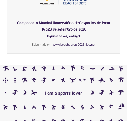
Campeonato Mundial Universitário de Desportos de Praia
14 a 23 de setembro de 2026
Figueira da Foz, Portugal
Sabe mais em:
www.beachsprots2026.fisu.net