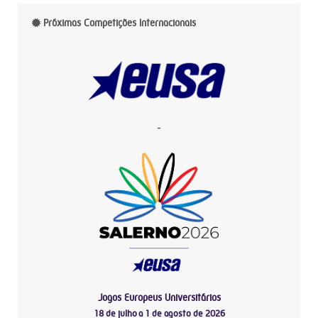
Próximas Competições Internacionais
-
Jogos Europeus Universitários
18 de julho a 1 de agosto de 2026