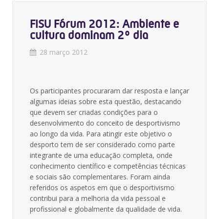
FISU Fórum 2012: Ambiente e
cultura dominam 2º dia
28 março 2012
Os participantes procuraram dar resposta e lançar
algumas ideias sobre esta questão, destacando
que devem ser criadas condições para o
desenvolvimento do conceito de desportivismo
ao longo da vida. Para atingir este objetivo o
desporto tem de ser considerado como parte
integrante de uma educação completa, onde
conhecimento científico e competências técnicas
e sociais são complementares. Foram ainda
referidos os aspetos em que o desportivismo
contribui para a melhoria da vida pessoal e
profissional e globalmente da qualidade de vida.