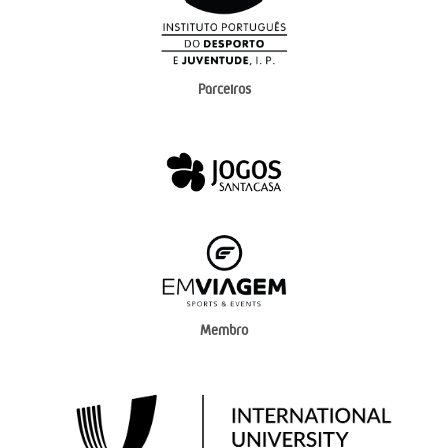
Parceiros
Membro