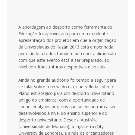
A abordagem ao desporto como ferramenta de
Educação foi aproveitada para uma excelente
apresentação dos projetos em que a organização
da Universíadas de Kazan 2013 está empenhada,
permitindo a todos também perceber a dimensão
com que este evento está a ser preparado, ao
nível de infraestruturas desportivas e sociais.
Ainda no grande auditório foi tempo a seguir para
se falar sobre o tema do dia, que refletia sobre o
Plano estratégico para um desporto universitário
amigo do ambiente, com a oportunidade de
conhecer alguns projetos que se encontram a ser
desenvolvidos a nível do ensino superior e do
desporto universitário. Desde a Austrália
(Universidade de Monash), à Inglaterra (City
University de Londres), e ainda os organizadores