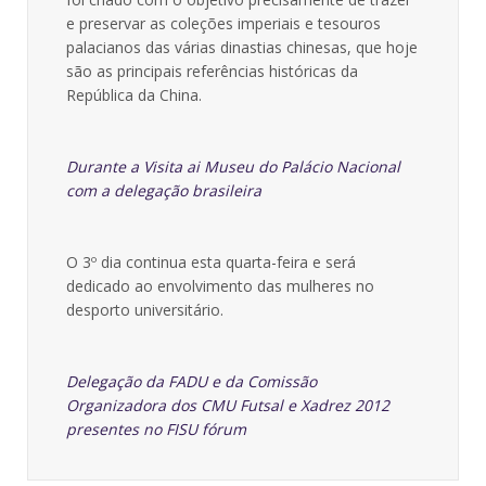
e preservar as coleções imperiais e tesouros
palacianos das várias dinastias chinesas, que hoje
são as principais referências históricas da
República da China.
Durante a Visita ai Museu do Palácio Nacional
com a delegação brasileira
O 3º dia continua esta quarta-feira e será
dedicado ao envolvimento das mulheres no
desporto universitário.
Delegação da FADU e da Comissão
Organizadora dos CMU Futsal e Xadrez 2012
presentes no FISU fórum