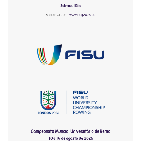
Salerno, Itália
Sabe mais em:
www.eug2026.eu
-
-
Campeonato Mundial Universitário de Remo
10 a 16 de agosto de 2026