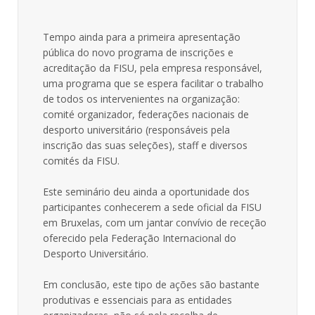
Tempo ainda para a primeira apresentação
pública do novo programa de inscrições e
acreditação da FISU, pela empresa responsável,
uma programa que se espera facilitar o trabalho
de todos os intervenientes na organização:
comité organizador, federações nacionais de
desporto universitário (responsáveis pela
inscrição das suas seleções), staff e diversos
comités da FISU.
Este seminário deu ainda a oportunidade dos
participantes conhecerem a sede oficial da FISU
em Bruxelas, com um jantar convívio de receção
oferecido pela Federação Internacional do
Desporto Universitário.
Em conclusão, este tipo de ações são bastante
produtivas e essenciais para as entidades