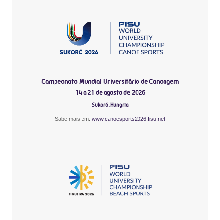
-
Campeonato Mundial Universitário de Canoagem
14 a 21 de agosto de 2026
Sukoró, Hungria
Sabe mais em:
www.canoesports2026.fisu.net
-