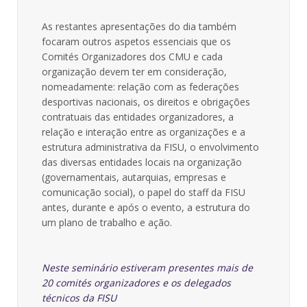
As restantes apresentações do dia também
focaram outros aspetos essenciais que os
Comités Organizadores dos CMU e cada
organização devem ter em consideração,
nomeadamente: relação com as federações
desportivas nacionais, os direitos e obrigações
contratuais das entidades organizadores, a
relação e interação entre as organizações e a
estrutura administrativa da FISU, o envolvimento
das diversas entidades locais na organização
(governamentais, autarquias, empresas e
comunicação social), o papel do staff da FISU
antes, durante e após o evento, a estrutura do
um plano de trabalho e ação.
Neste seminário estiveram presentes mais de
20 comités organizadores e os delegados
técnicos da FISU