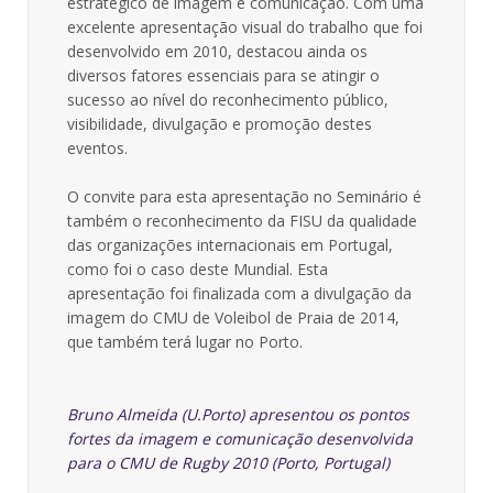
estratégico de imagem e comunicação. Com uma
excelente apresentação visual do trabalho que foi
desenvolvido em 2010, destacou ainda os
diversos fatores essenciais para se atingir o
sucesso ao nível do reconhecimento público,
visibilidade, divulgação e promoção destes
eventos.
O convite para esta apresentação no Seminário é
também o reconhecimento da FISU da qualidade
das organizações internacionais em Portugal,
como foi o caso deste Mundial. Esta
apresentação foi finalizada com a divulgação da
imagem do CMU de Voleibol de Praia de 2014,
que também terá lugar no Porto.
Bruno Almeida (U.Porto) apresentou os pontos
fortes da imagem e comunicação desenvolvida
para o CMU de Rugby 2010 (Porto, Portugal)