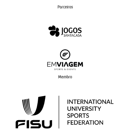
Parceiros
Membro