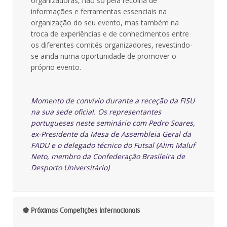
organizadoras, não só pela recolha de
informações e ferramentas essenciais na
organização do seu evento, mas também na
troca de experiências e de conhecimentos entre
os diferentes comités organizadores, revestindo-
se ainda numa oportunidade de promover o
próprio evento.
Momento de convívio durante a receção da FISU
na sua sede oficial. Os representantes
portugueses neste seminário com Pedro Soares,
ex-Presidente da Mesa de Assembleia Geral da
FADU e o delegado técnico do Futsal (Alim Maluf
Neto, membro da Confederação Brasileira de
Desporto Universitário)
Próximas Competições Internacionais