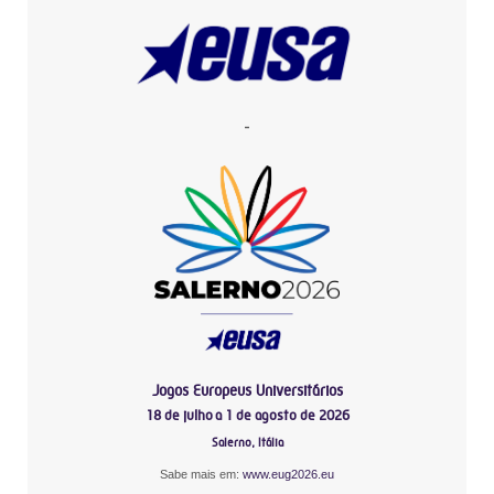
-
Jogos Europeus Universitários
18 de julho a 1 de agosto de 2026
Salerno, Itália
Sabe mais em:
www.eug2026.eu