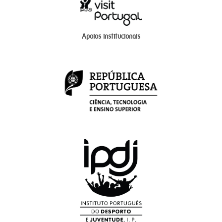
Apoios institucionais