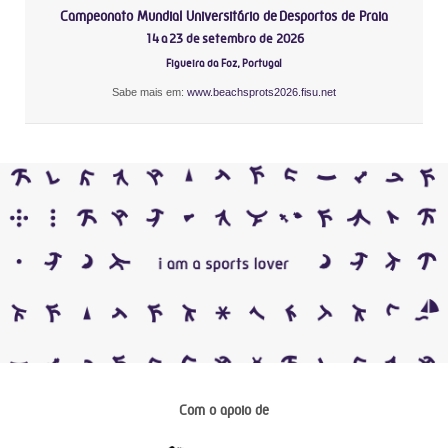
Campeonato Mundial Universitário de Desportos de Praia
14 a 23 de setembro de 2026
Figueira da Foz, Portugal
Sabe mais em:
www.beachsprots2026.fisu.net
Com o apoio de