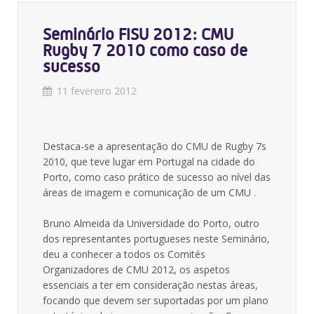
Seminário FISU 2012: CMU
Rugby 7 2010 como caso de
sucesso
11 fevereiro 2012
Destaca-se a apresentação do CMU de Rugby 7s
2010, que teve lugar em Portugal na cidade do
Porto, como caso prático de sucesso ao nível das
áreas de imagem e comunicação de um CMU .
Bruno Almeida da Universidade do Porto, outro
dos representantes portugueses neste Seminário,
deu a conhecer a todos os Comités
Organizadores de CMU 2012, os aspetos
essenciais a ter em consideração nestas áreas,
focando que devem ser suportadas por um plano