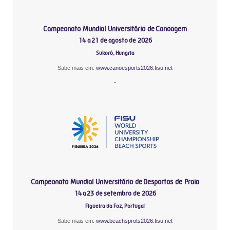
Campeonato Mundial Universitário de Canoagem
14 a 21 de agosto de 2026
Sukoró, Hungria
Sabe mais em:
www.canoesports2026.fisu.net
-
Campeonato Mundial Universitário de Desportos de Praia
14 a 23 de setembro de 2026
Figueira da Foz, Portugal
Sabe mais em:
www.beachsprots2026.fisu.net