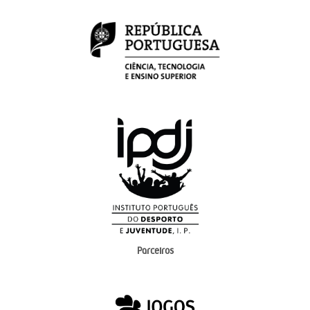
Parceiros