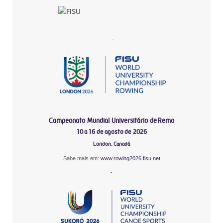
-
Campeonato Mundial Universitário de Remo
10 a 16 de agosto de 2026
London, Canadá
Sabe mais em:
www.rowing2026.fisu.net
-