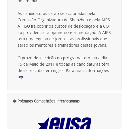
dos media.
As candidaturas serão seleccionadas pela
Comissão Organizadora de Shenzhen e pela AIPS.
A FISU irá cobrir os custos de deslocação e a CO
irá providenciar alojamento e alimentação. A AIPS
terá uma equipa de jornalistas profissionais que
serão os mentores e treinadores destes jovens.
O prazo de inscrição no programa termina a dia
15 de Maio de 2011 e todas as candidaturas têm
de ser escritas em inglês. Para mais informações
aqui
Próximas Competições Internacionais