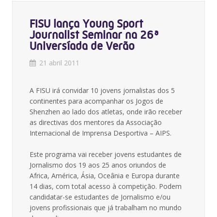
FISU lança Young Sport
Journalist Seminar na 26ª
Universíada de Verão
21 abril 2011
A FISU irá convidar 10 jovens jornalistas dos 5
continentes para acompanhar os Jogos de
Shenzhen ao lado dos atletas, onde irão receber
as directivas dos mentores da Associação
Internacional de Imprensa Desportiva – AIPS.
Este programa vai receber jovens estudantes de
Jornalismo dos 19 aos 25 anos oriundos de
Africa, América, Ásia, Oceânia e Europa durante
14 dias, com total acesso à competição. Podem
candidatar-se estudantes de Jornalismo e/ou
jovens profissionais que já trabalham no mundo