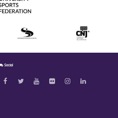
Social