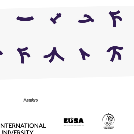
Membro