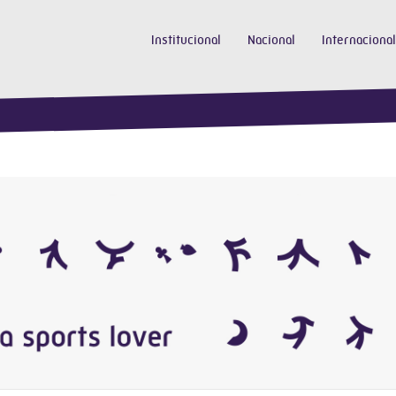
Institucional
Nacional
Internacional