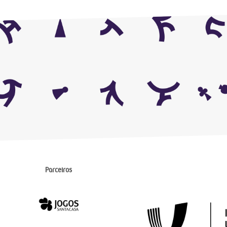
Parceiros