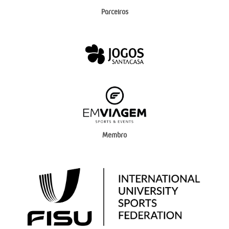
Parceiros
Membro