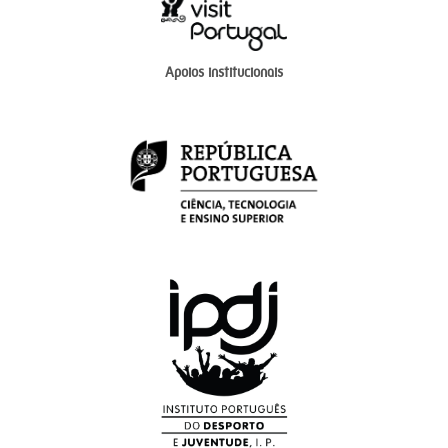
Apoios institucionais