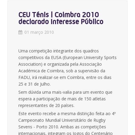
CEU Ténis | Coimbra 2010
declarado Interesse Público
01 março 2010
Uma competição integrante dos quadros
competitivos da EUSA (European University Sports
Association) e organizada pela Associação
Académica de Coimbra, sob a supervisão da
FADU, irá realizar-se em Coimbra, entre os dias
25 e 31 de Julho.
Sem dúvida uma mais-valia para um evento que
espera a participação de mais de 150 atletas
representantes de 20 países.
Este evento recebe a mesma distinção feita ao 4º
Campeonato Mundial Universitário de Rugby
Sevens - Porto 2010. Ambas as competições
internacionais, integram os Jogos do Centenário