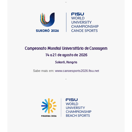
-
Campeonato Mundial Universitário de Canoagem
14 a 21 de agosto de 2026
Sukoró, Hungria
Sabe mais em:
www.canoesports2026.fisu.net
-