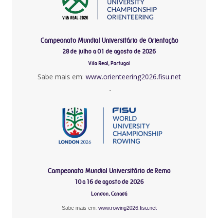
Campeonato Mundial Universitário de Orientação
28 de julho a 01 de agosto de 2026
Vila Real, Portugal
Sabe mais em:
www.orienteering2026.fisu.net
-
Campeonato Mundial Universitário de Remo
10 a 16 de agosto de 2026
London, Canadá
Sabe mais em:
www.rowing2026.fisu.net