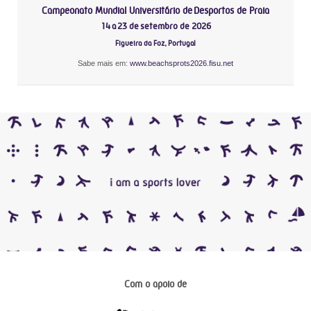
Campeonato Mundial Universitário de Desportos de Praia
14 a 23 de setembro de 2026
Figueira da Foz, Portugal
Sabe mais em:
www.beachsprots2026.fisu.net
Com o apoio de