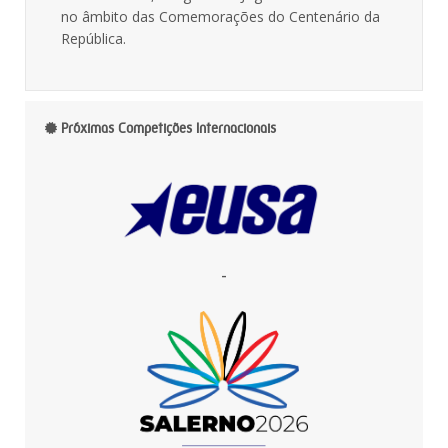
no âmbito das Comemorações do Centenário da
República.
Próximas Competições Internacionais
-