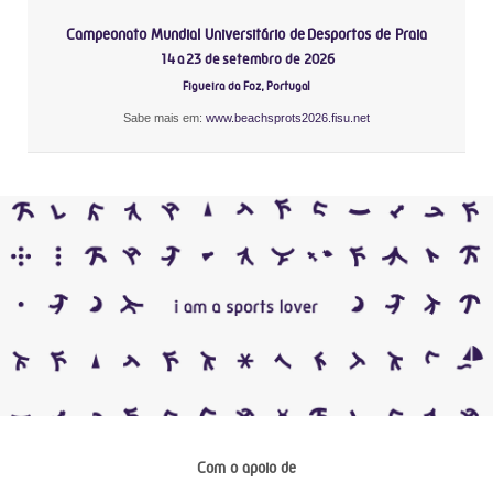
Campeonato Mundial Universitário de Desportos de Praia
14 a 23 de setembro de 2026
Figueira da Foz, Portugal
Sabe mais em:
www.beachsprots2026.fisu.net
Com o apoio de