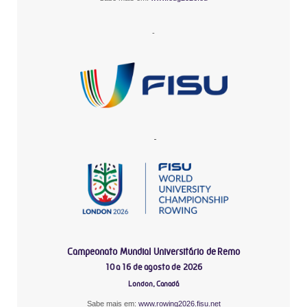
-
-
Campeonato Mundial Universitário de Remo
10 a 16 de agosto de 2026
London, Canadá
Sabe mais em:
www.rowing2026.fisu.net