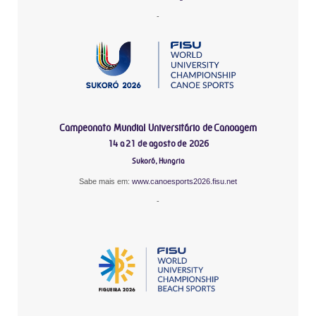
-
Campeonato Mundial Universitário de Canoagem
14 a 21 de agosto de 2026
Sukoró, Hungria
Sabe mais em:
www.canoesports2026.fisu.net
-