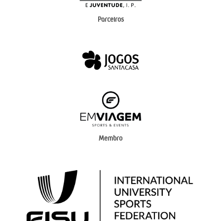
Parceiros
Membro