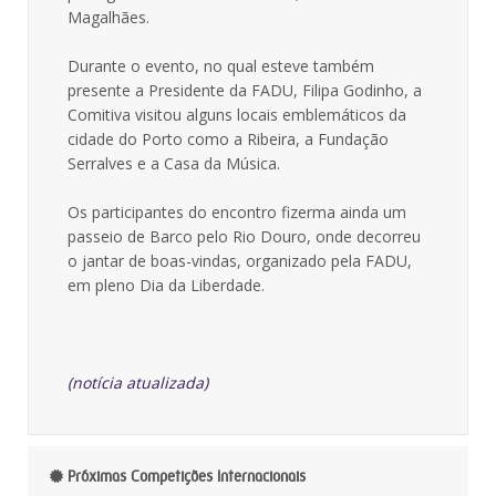
Magalhães.
Durante o evento, no qual esteve também
presente a Presidente da FADU, Filipa Godinho, a
Comitiva visitou alguns locais emblemáticos da
cidade do Porto como a Ribeira, a Fundação
Serralves e a Casa da Música.
Os participantes do encontro fizerma ainda um
passeio de Barco pelo Rio Douro, onde decorreu
o jantar de boas-vindas, organizado pela FADU,
em pleno Dia da Liberdade.
(notícia atualizada)
Próximas Competições Internacionais