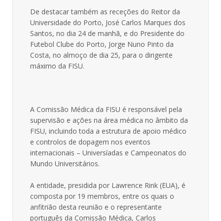
De destacar também as receções do Reitor da
Universidade do Porto, José Carlos Marques dos
Santos, no dia 24 de manhã, e do Presidente do
Futebol Clube do Porto, Jorge Nuno Pinto da
Costa, no almoço de dia 25, para o dirigente
máximo da FISU.
A Comissão Médica da FISU é responsável pela
supervisão e ações na área médica no âmbito da
FISU, incluindo toda a estrutura de apoio médico
e controlos de dopagem nos eventos
internacionais – Universíadas e Campeonatos do
Mundo Universitários.
A entidade, presidida por Lawrence Rink (EUA), é
composta por 19 membros, entre os quais o
anfitrião desta reunião e o representante
português da Comissão Médica, Carlos