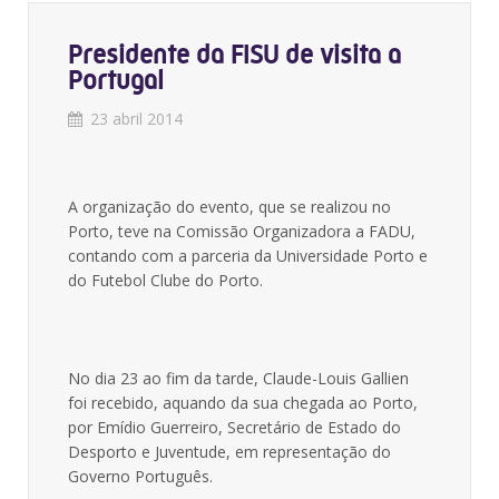
Presidente da FISU de visita a
Portugal
23 abril 2014
A organização do evento, que se realizou no
Porto, teve na Comissão Organizadora a FADU,
contando com a parceria da Universidade Porto e
do Futebol Clube do Porto.
No dia 23 ao fim da tarde, Claude-Louis Gallien
foi recebido, aquando da sua chegada ao Porto,
por Emídio Guerreiro, Secretário de Estado do
Desporto e Juventude, em representação do
Governo Português.