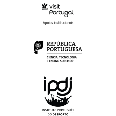
Apoios institucionais