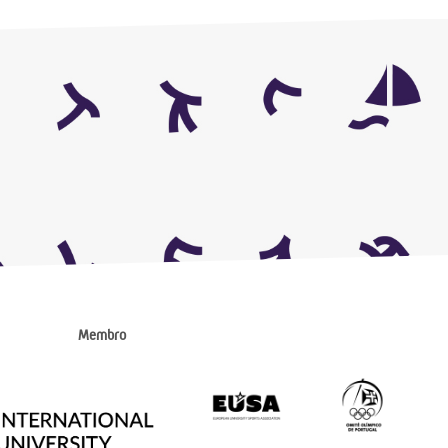
Membro