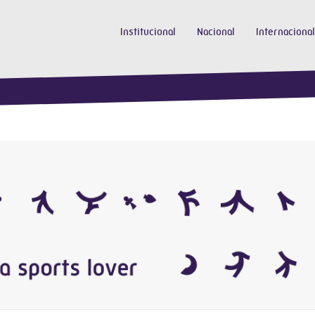
Institucional
Nacional
Internacional