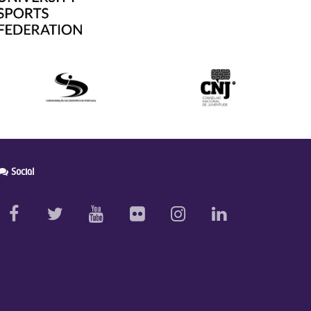
Social