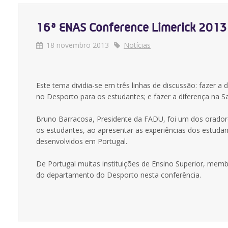
16ª ENAS Conference Limerick 2013
18 novembro 2013
Notícias
Este tema dividia-se em três linhas de discussão: fazer a
no Desporto para os estudantes; e fazer a diferença na S
Bruno Barracosa, Presidente da FADU, foi um dos oradore
os estudantes, ao apresentar as experiências dos estudan
desenvolvidos em Portugal.
De Portugal muitas instituições de Ensino Superior, mem
do departamento do Desporto nesta conferência.