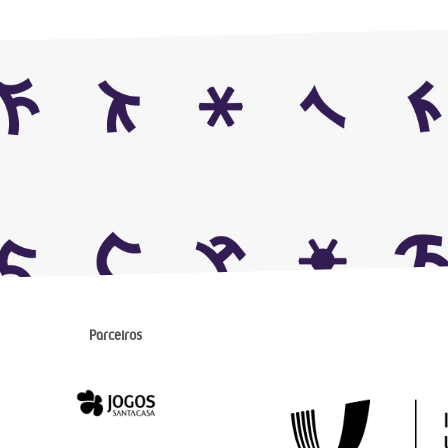
Parceiros