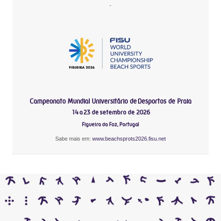
-
Campeonato Mundial Universitário de Desportos de Praia
14 a 23 de setembro de 2026
Figueira da Foz, Portugal
Sabe mais em:
www.beachsprots2026.fisu.net