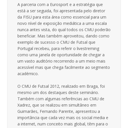
A parceria com a Eurosport e a estratégia que
está a ser seguida, foi apresentada pelo diretor
da FISU para esta área como essencial para um
novo nível de exposição mediática a uma escala
nunca antes vista, do qual todos os CMU poderão
beneficiar. Mas também aproveitou, dando como
exemplo de sucesso o CMU de Futsal que
Portugal recebeu, para referir o livestreming
como uma janela de oportunidade de chegar a
um vasto auditório recorrendo a um meio mais
acessível mas que chega facilmente ao segmento
académico.
O CMU de Futsal 2012, realizado em Braga, foi
mesmo um dos destaques deste seminário.
Também com algumas referências ao CMU de
Xadrez, que se realizou em simultâneo em
Guimarães, Fernando Parente, apresentou a
importância que cada vez mais os social media e
a internet, num conceito mais global, têm para o