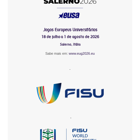
Jogos Europeus Universitários
18 de julho a 1 de agosto de 2026
Salerno, Itália
Sabe mais em:
www.eug2026.eu
-
-