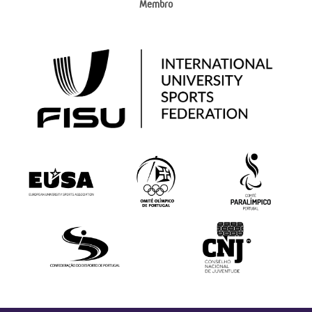
Membro