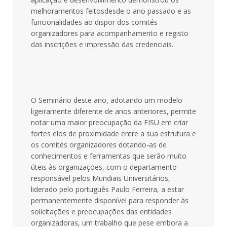
melhoramentos feitosdesde o ano passado e as
funcionalidades ao dispor dos comités
organizadores para acompanhamento e registo
das inscrições e impressão das credenciais.
O Seminário deste ano, adotando um modelo
ligeiramente diferente de anos anteriores, permite
notar uma maior preocupação da FISU em criar
fortes elos de proximidade entre a sua estrutura e
os comités organizadores dotando-as de
conhecimentos e ferramentas que serão muito
úteis às organizações, com o departamento
responsável pelos Mundiais Universitários,
liderado pelo português Paulo Ferreira, a estar
permanentemente disponível para responder às
solicitações e preocupações das entidades
organizadoras, um trabalho que pese embora a