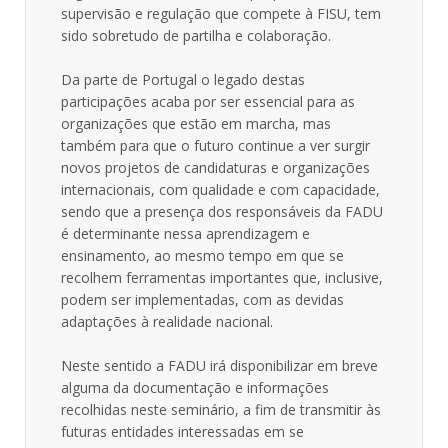
supervisão e regulação que compete à FISU, tem
sido sobretudo de partilha e colaboração.
Da parte de Portugal o legado destas
participações acaba por ser essencial para as
organizações que estão em marcha, mas
também para que o futuro continue a ver surgir
novos projetos de candidaturas e organizações
internacionais, com qualidade e com capacidade,
sendo que a presença dos responsáveis da FADU
é determinante nessa aprendizagem e
ensinamento, ao mesmo tempo em que se
recolhem ferramentas importantes que, inclusive,
podem ser implementadas, com as devidas
adaptações à realidade nacional.
Neste sentido a FADU irá disponibilizar em breve
alguma da documentação e informações
recolhidas neste seminário, a fim de transmitir às
futuras entidades interessadas em se