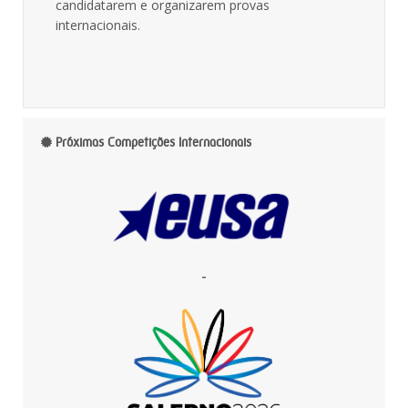
candidatarem e organizarem provas
internacionais.
Próximas Competições Internacionais
-