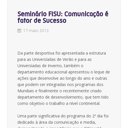
Seminário FISU: Comunicação é
fator de Sucesso
17 maio 2013
Da parte desportiva foi apresentada a estrutura
para as Universíadas de Verão e para as
Universíadas de Inverno, também o
departamento educacional apresentou o leque de
ações que desenvolve ao longo do ano e outras
que podem ser integradas nos programas dos
Mundiais e finalmente o recentemente criado
departamento de desenvolvimento, que tem tido
como objetivo o trabalho a nível continental.
Uma parte significativa do programa do 2º dia foi
dedicado à área da comunicação e media,