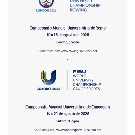
Campeonato Mundial Universitário de Remo
10 a 16 de agosto de 2026
London, Canadá
Sabe mais em:
www.rowing2026.fisu.net
-
Campeonato Mundial Universitário de Canoagem
14 a 21 de agosto de 2026
Sukoró, Hungria
Sabe mais em:
www.canoesports2026.fisu.net