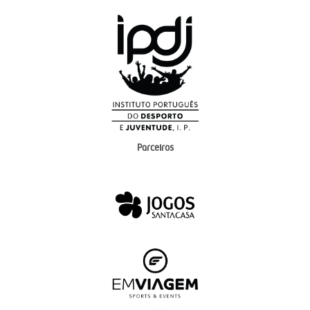
Parceiros