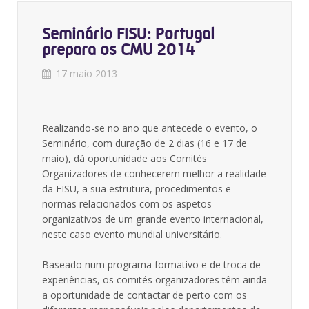
Seminário FISU: Portugal
prepara os CMU 2014
17 maio 2013
Realizando-se no ano que antecede o evento, o
Seminário, com duração de 2 dias (16 e 17 de
maio), dá oportunidade aos Comités
Organizadores de conhecerem melhor a realidade
da FISU, a sua estrutura, procedimentos e
normas relacionados com os aspetos
organizativos de um grande evento internacional,
neste caso evento mundial universitário.
Baseado num programa formativo e de troca de
experiências, os comités organizadores têm ainda
a oportunidade de contactar de perto com os