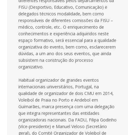
diferentes responsáveis pelos departamentos da
FISU (Desportivo, Educativo, Comunicação) e
delegados técnicos modalidade, bem como
responsáveis de diferentes comissões da FISU –
médico, controle, etc.. O enriquecimento de
conhecimentos e experiência adquiridos neste
espaço formativo, será essencial para a qualidade
organizativa do evento, bem como, esclarecerem
dúvidas, a um ano dos seus eventos, que ainda
subsistem na construção do processo
organizativo.
Habitual organizador de grandes eventos
internacionais universitários, Portugal, na
qualidade de organizador de dois CMU em 2014,
Voleibol de Praia no Porto e Andebol em
Guimarães, marca presença com uma delegação
que integra representantes das entidades
organizadoras nacionais. Da FADU, Filipa Godinho
(Vice-presidente) e Manuel Veloso (Secretário
geral), do Comité Organizador de Voleibol de