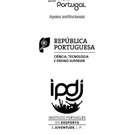
Apoios institucionais