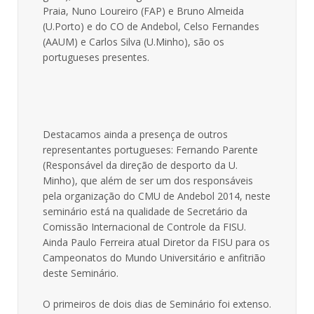
Praia, Nuno Loureiro (FAP) e Bruno Almeida
(U.Porto) e do CO de Andebol, Celso Fernandes
(AAUM) e Carlos Silva (U.Minho), são os
portugueses presentes.
Destacamos ainda a presença de outros
representantes portugueses: Fernando Parente
(Responsável da direção de desporto da U.
Minho), que além de ser um dos responsáveis
pela organização do CMU de Andebol 2014, neste
seminário está na qualidade de Secretário da
Comissão Internacional de Controle da FISU.
Ainda Paulo Ferreira atual Diretor da FISU para os
Campeonatos do Mundo Universitário e anfitrião
deste Seminário.
O primeiros de dois dias de Seminário foi extenso.