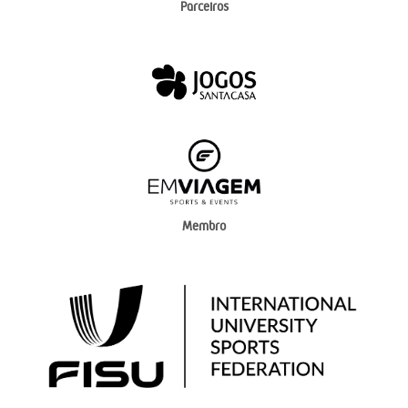
Parceiros
Membro