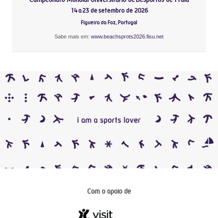
14 a 23 de setembro de 2026
Figueira da Foz, Portugal
Sabe mais em:
www.beachsprots2026.fisu.net
Com o apoio de