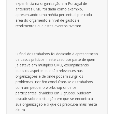
experiência na organização em Portugal de
anteriores CMU foi dada como exemplo,
apresentando uma média percentual por cada
área do orçamento a nível de gastos e
rendimentos que estes eventos tiveram.
O final dos trabalhos foi dedicado à apresentação
de casos práticos, neste caso por parte de quem
já esteve em múltiplos CMU, exemplificando
quais os aspetos que são relevantes nas
organizações e de onde podem surgir os
problemas. Por fim concluíram-se os trabalhos
com um pequeno workshop onde os
participantes, divididos em 3 grupos, puderam
discutir sobre a situação em que se encontra a
sua organização e o que os preocupa mais nesta
altura.