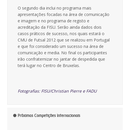
O segundo dia inclui no programa mais
apresentações focadas na área de comunicação
e imagem e no programa de registo e
acreditação da FISU. Serão ainda dados dois
casos práticos de sucesso, nos quais estará o
CMU de Futsal 2012 que se realizou em Portugal
e que foi considerado um sucesso na área de
comunicação e media. No final os participantes
irão confraternizar no jantar de despedida que
terá lugar no Centro de Bruxelas.
Fotografias: FISU/Christian Pierre e FADU
Próximas Competições Internacionais