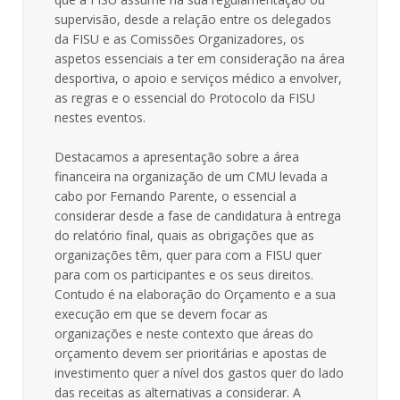
supervisão, desde a relação entre os delegados
da FISU e as Comissões Organizadores, os
aspetos essenciais a ter em consideração na área
desportiva, o apoio e serviços médico a envolver,
as regras e o essencial do Protocolo da FISU
nestes eventos.
Destacamos a apresentação sobre a área
financeira na organização de um CMU levada a
cabo por Fernando Parente, o essencial a
considerar desde a fase de candidatura à entrega
do relatório final, quais as obrigações que as
organizações têm, quer para com a FISU quer
para com os participantes e os seus direitos.
Contudo é na elaboração do Orçamento e a sua
execução em que se devem focar as
organizações e neste contexto que áreas do
orçamento devem ser prioritárias e apostas de
investimento quer a nível dos gastos quer do lado
das receitas as alternativas a considerar. A