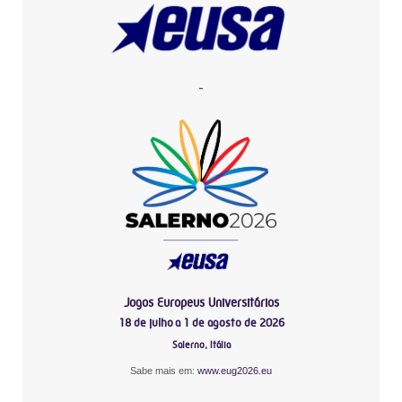
-
Jogos Europeus Universitários
18 de julho a 1 de agosto de 2026
Salerno, Itália
Sabe mais em:
www.eug2026.eu