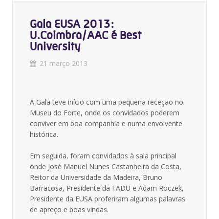
Gala EUSA 2013:
U.Coimbra/AAC é Best
University
21 março 2013
A Gala teve início com uma pequena receção no
Museu do Forte, onde os convidados poderem
conviver em boa companhia e numa envolvente
histórica.
Em seguida, foram convidados à sala principal
onde José Manuel Nunes Castanheira da Costa,
Reitor da Universidade da Madeira, Bruno
Barracosa, Presidente da FADU e Adam Roczek,
Presidente da EUSA proferiram algumas palavras
de apreço e boas vindas.