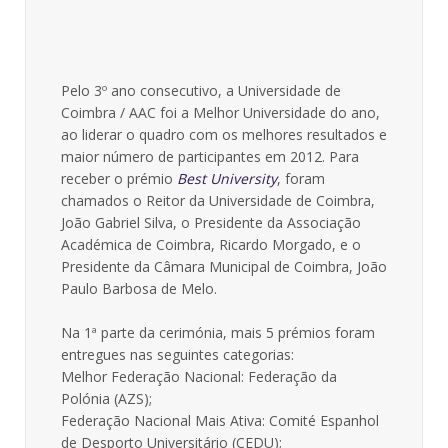
Pelo 3º ano consecutivo, a Universidade de
Coimbra / AAC foi a Melhor Universidade do ano,
ao liderar o quadro com os melhores resultados e
maior número de participantes em 2012. Para
receber o prémio
Best University
, foram
chamados o Reitor da Universidade de Coimbra,
João Gabriel Silva, o Presidente da Associação
Académica de Coimbra, Ricardo Morgado, e o
Presidente da Câmara Municipal de Coimbra, João
Paulo Barbosa de Melo.
Na 1ª parte da cerimónia, mais 5 prémios foram
entregues nas seguintes categorias:
Melhor Federação Nacional: Federação da
Polónia (AZS);
Federação Nacional Mais Ativa: Comité Espanhol
de Desporto Universitário (CEDU);