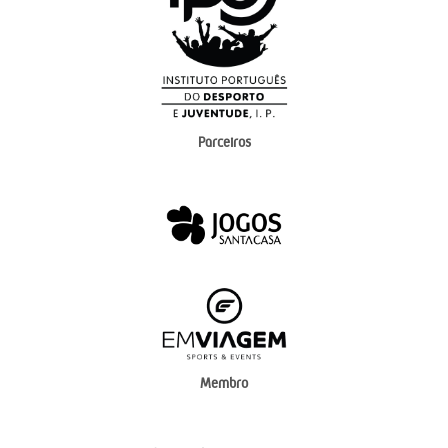
Parceiros
Membro