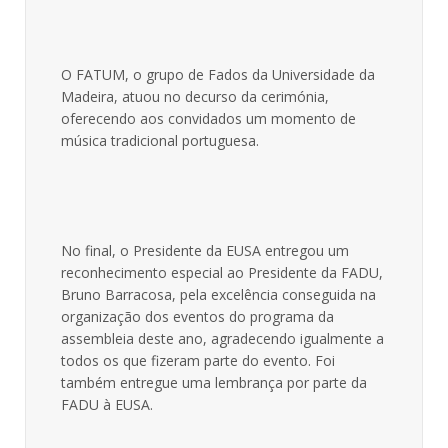
O FATUM, o grupo de Fados da Universidade da
Madeira, atuou no decurso da cerimónia,
oferecendo aos convidados um momento de
música tradicional portuguesa.
No final, o Presidente da EUSA entregou um
reconhecimento especial ao Presidente da FADU,
Bruno Barracosa, pela excelência conseguida na
organização dos eventos do programa da
assembleia deste ano, agradecendo igualmente a
todos os que fizeram parte do evento. Foi
também entregue uma lembrança por parte da
FADU à EUSA.