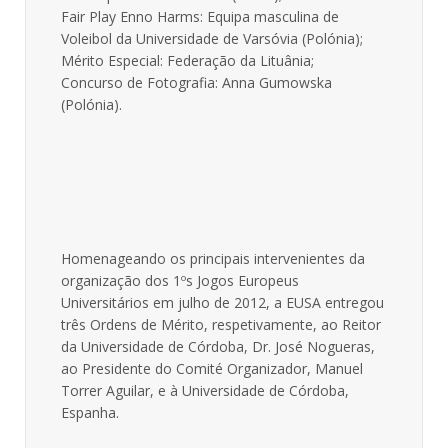
Fair Play Enno Harms: Equipa masculina de
Voleibol da Universidade de Varsóvia (Polónia);
Mérito Especial: Federação da Lituânia;
Concurso de Fotografia: Anna Gumowska
(Polónia).
Homenageando os principais intervenientes da
organização dos 1ºs Jogos Europeus
Universitários em julho de 2012, a EUSA entregou
três Ordens de Mérito, respetivamente, ao Reitor
da Universidade de Córdoba, Dr. José Nogueras,
ao Presidente do Comité Organizador, Manuel
Torrer Aguilar, e à Universidade de Córdoba,
Espanha.