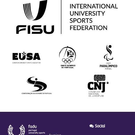
Social