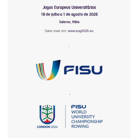
Jogos Europeus Universitários
18 de julho a 1 de agosto de 2026
Salerno, Itália
Sabe mais em:
www.eug2026.eu
-
-