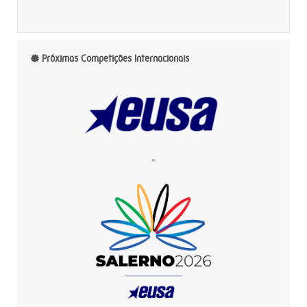
Próximas Competições Internacionais
-