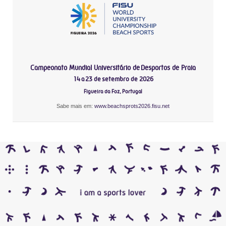
Campeonato Mundial Universitário de Desportos de Praia
14 a 23 de setembro de 2026
Figueira da Foz, Portugal
Sabe mais em:
www.beachsprots2026.fisu.net