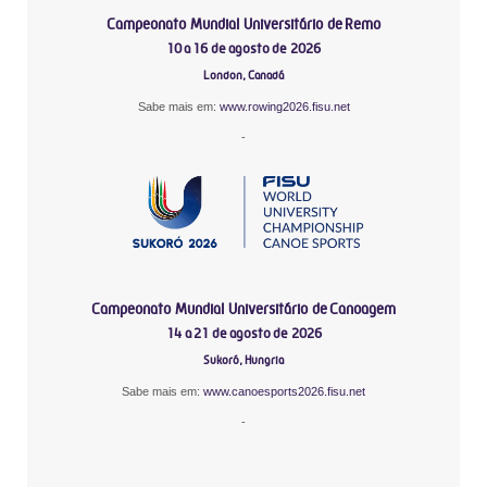
Campeonato Mundial Universitário de Remo
10 a 16 de agosto de 2026
London, Canadá
Sabe mais em:
www.rowing2026.fisu.net
-
Campeonato Mundial Universitário de Canoagem
14 a 21 de agosto de 2026
Sukoró, Hungria
Sabe mais em:
www.canoesports2026.fisu.net
-