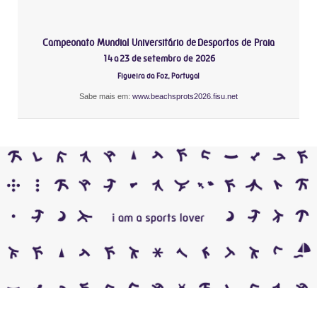
Campeonato Mundial Universitário de Desportos de Praia
14 a 23 de setembro de 2026
Figueira da Foz, Portugal
Sabe mais em:
www.beachsprots2026.fisu.net