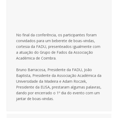
No final da conferência, os participantes foram
convidados para um beberete de boas-vindas,
cortesia da FADU, presenteados igualmente com
a atuação do Grupo de Fados da Associação
Académica de Coimbra.
Bruno Barracosa, Presidente da FADU, João
Baptista, Presidente da Associação Académica da
Universidade da Madeira e Adam Roczek,
Presidente da EUSA, prestaram algumas palavras,
dando por encerrado o 1º dia do evento com um
jantar de boas-vindas.