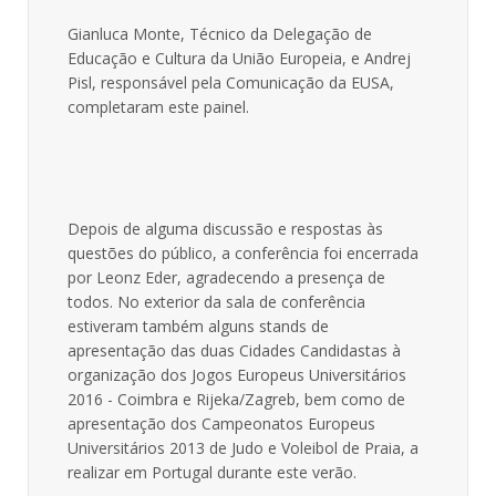
Gianluca Monte, Técnico da Delegação de
Educação e Cultura da União Europeia, e Andrej
Pisl, responsável pela Comunicação da EUSA,
completaram este painel.
Depois de alguma discussão e respostas às
questões do público, a conferência foi encerrada
por Leonz Eder, agradecendo a presença de
todos. No exterior da sala de conferência
estiveram também alguns stands de
apresentação das duas Cidades Candidastas à
organização dos Jogos Europeus Universitários
2016 - Coimbra e Rijeka/Zagreb, bem como de
apresentação dos Campeonatos Europeus
Universitários 2013 de Judo e Voleibol de Praia, a
realizar em Portugal durante este verão.