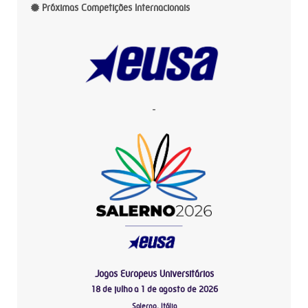
Próximas Competições Internacionais
-
Jogos Europeus Universitários
18 de julho a 1 de agosto de 2026
Salerno, Itália