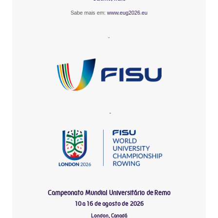
Sabe mais em:
www.eug2026.eu
-
-
Campeonato Mundial Universitário de Remo
10 a 16 de agosto de 2026
London, Canadá