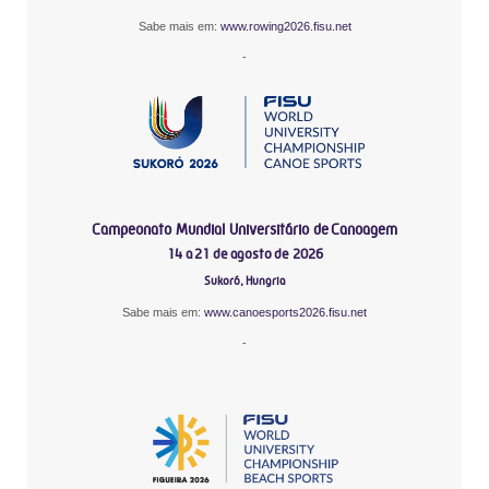
Sabe mais em:
www.rowing2026.fisu.net
-
Campeonato Mundial Universitário de Canoagem
14 a 21 de agosto de 2026
Sukoró, Hungria
Sabe mais em:
www.canoesports2026.fisu.net
-