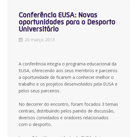
Conferência EUSA: Novas
oportunidades para o Desporto
Universitário
20 março 2013
A conferência integra o programa educacional da
EUSA, oferecendo aos seus membros e parceiros
a oportunidade de ficarem a conhecer melhor o
trabalho e os projetos desenvolvidos pela EUSA e
pelos seus parceiros.
No decorrer do encontro, foram focados 3 temas
centrais, distribuindo pelos painéis de discussão,
diversos convidados e oradores relacionados
com o desporto.