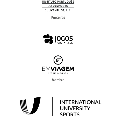
Parceiros
Membro