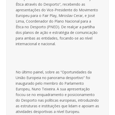
Ética através do Desporto”, recebendo as
apresentações do Vice-Presidente do Movimento
Europeu para o Fair Play, Miroslav Cerar, e José
Lima, Coordenador do Plano Nacional para a
Ética no Desporto (PNED). De realçar a partilha
dos planos de ação e estratégia de comunicação
para ambas as entidades, focando-se ao nível
internacional e nacional.
No último painel, sobre as “Oportunidades da
União Europeia no panorama desportivo” foi
inaugurado pelo membro do Parlamento
Europeu, Nuno Teixeira. A sua apresentação
focou-se no enquadramento e posicionamento
do Desporto nas políticas europeias, introduzindo
as estruturas e instituições que lidam e apoiam as
atividades desportivas a nível Europeu.