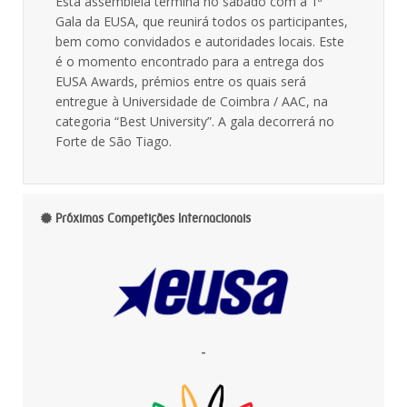
Esta assembleia termina no sábado com a 1ª
Gala da EUSA, que reunirá todos os participantes,
bem como convidados e autoridades locais. Este
é o momento encontrado para a entrega dos
EUSA Awards, prémios entre os quais será
entregue à Universidade de Coimbra / AAC, na
categoria “Best University”. A gala decorrerá no
Forte de São Tiago.
Próximas Competições Internacionais
-