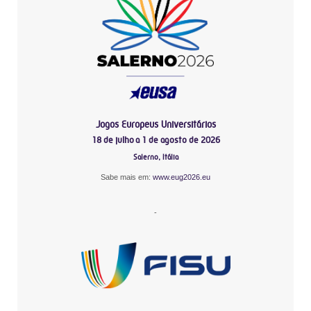
Jogos Europeus Universitários
18 de julho a 1 de agosto de 2026
Salerno, Itália
Sabe mais em:
www.eug2026.eu
-