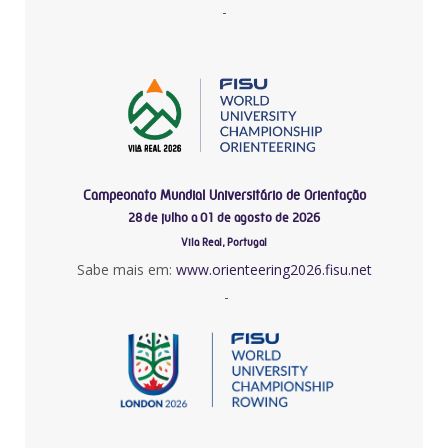
-
Campeonato Mundial Universitário de Orientação
28 de julho a 01 de agosto de 2026
Vila Real, Portugal
Sabe mais em:
www.orienteering2026.fisu.net
-