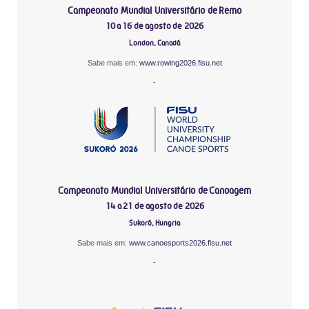
Campeonato Mundial Universitário de Remo
10 a 16 de agosto de 2026
London, Canadá
Sabe mais em:
www.rowing2026.fisu.net
-
Campeonato Mundial Universitário de Canoagem
14 a 21 de agosto de 2026
Sukoró, Hungria
Sabe mais em:
www.canoesports2026.fisu.net
-