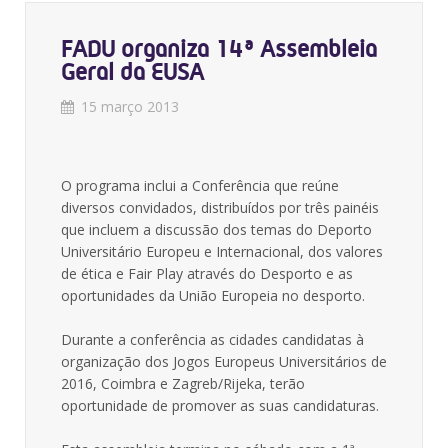
FADU organiza 14ª Assembleia
Geral da EUSA
15 março 2013
O programa inclui a Conferência que reúne
diversos convidados, distribuídos por três painéis
que incluem a discussão dos temas do Deporto
Universitário Europeu e Internacional, dos valores
de ética e Fair Play através do Desporto e as
oportunidades da União Europeia no desporto.
Durante a conferência as cidades candidatas à
organização dos Jogos Europeus Universitários de
2016, Coimbra e Zagreb/Rijeka, terão
oportunidade de promover as suas candidaturas.