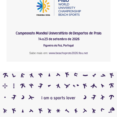
Campeonato Mundial Universitário de Desportos de Praia
14 a 23 de setembro de 2026
Figueira da Foz, Portugal
Sabe mais em:
www.beachsprots2026.fisu.net