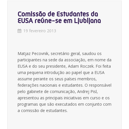
Comissão de Estudantes da
EUSA reúne-se em Ljubljana
19 fevereiro 2013
Matjaz Pecovnik, secretário geral, saudou os
participantes na sede da associação, em nome da
EUSA e do seu presidente, Adam Roczek. Foi feita
uma pequena introdução ao papel que a EUSA
assume perante os seus países membros,
federações nacionais e estudantes. O responsável
pelo gabinete de comunicação, Andrej Pisl,
apresentou as principais iniciativas em curso e os
programas que são executados em conjunto com
a comissão de estudantes.