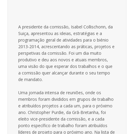
A presidente da comissão, Isabel Collischonn, da
Suiça, apresentou as ideias, estratégias e a
programação geral de atividades para o biénio
2013-2014, acrescentando as práticas, projetos e
perspetivas da comissão. Foi um dia muito
produtivo e deu aos novos e atuais membros,
uma visão do que esperar dos trabalhos e o que
a comissão quer alcançar durante o seu tempo
de mandato.
Uma jornada intensa de reuniões, onde os
membros foram divididos em grupos de trabalho
e atribuídos projetos a cada um, para o próximo
ano. Christopher Purdie, da Grã-Bretanha, foi
eleito vice-presidente da comissão, e a cada
ponto específico de trabalho foram atribuídos
líderes de projeto para o próximo ano. Na lista de