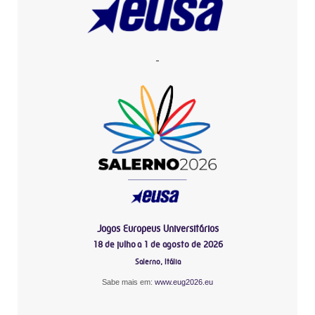
-
Jogos Europeus Universitários
18 de julho a 1 de agosto de 2026
Salerno, Itália
Sabe mais em:
www.eug2026.eu