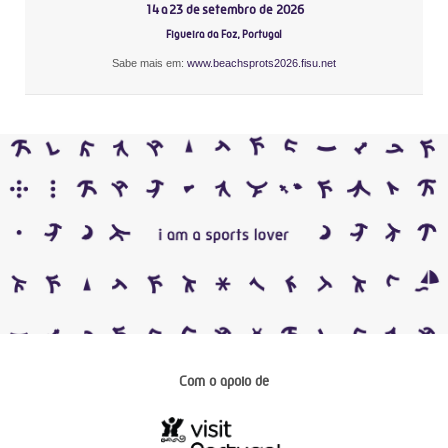
14 a 23 de setembro de 2026
Figueira da Foz, Portugal
Sabe mais em:
www.beachsprots2026.fisu.net
Com o apoio de