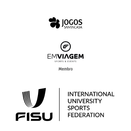
Membro