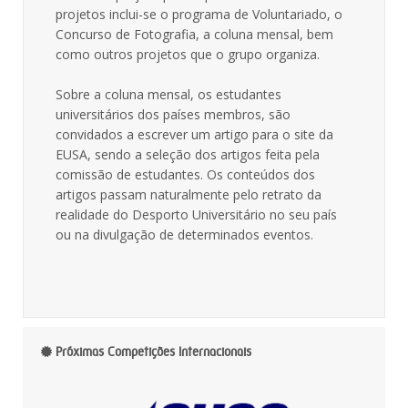
projetos inclui-se o programa de Voluntariado, o
Concurso de Fotografia, a coluna mensal, bem
como outros projetos que o grupo organiza.
Sobre a coluna mensal, os estudantes
universitários dos países membros, são
convidados a escrever um artigo para o site da
EUSA, sendo a seleção dos artigos feita pela
comissão de estudantes. Os conteúdos dos
artigos passam naturalmente pelo retrato da
realidade do Desporto Universitário no seu país
ou na divulgação de determinados eventos.
Próximas Competições Internacionais