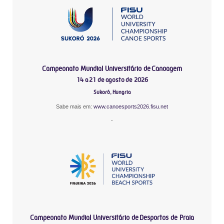
Campeonato Mundial Universitário de Canoagem
14 a 21 de agosto de 2026
Sukoró, Hungria
Sabe mais em:
www.canoesports2026.fisu.net
-
Campeonato Mundial Universitário de Desportos de Praia