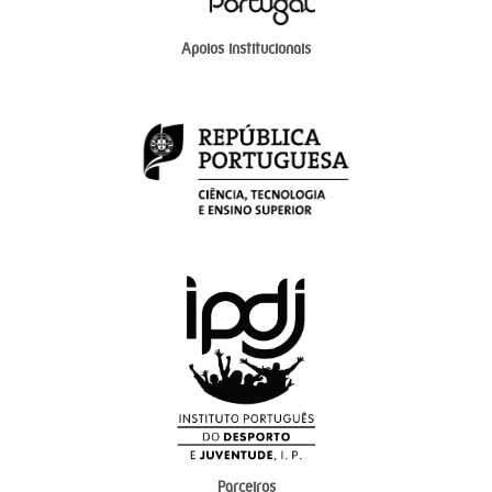
Apoios institucionais
Parceiros