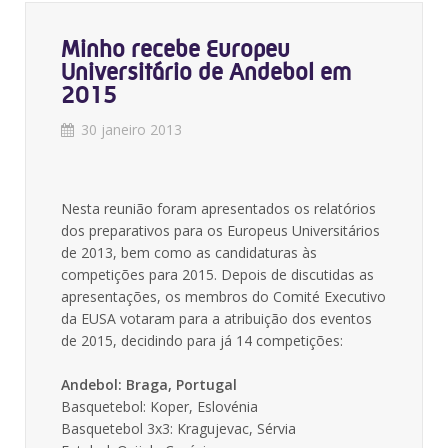
Minho recebe Europeu
Universitário de Andebol em
2015
30 janeiro 2013
Nesta reunião foram apresentados os relatórios
dos preparativos para os Europeus Universitários
de 2013, bem como as candidaturas às
competições para 2015. Depois de discutidas as
apresentações, os membros do Comité Executivo
da EUSA votaram para a atribuição dos eventos
de 2015, decidindo para já 14 competições:
Andebol: Braga, Portugal
Basquetebol: Koper, Eslovénia
Basquetebol 3x3: Kragujevac, Sérvia