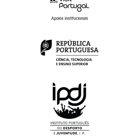
Apoios institucionais