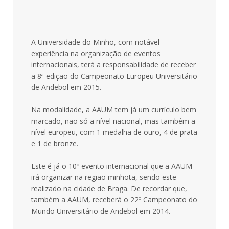
A Universidade do Minho, com notável
experiência na organização de eventos
internacionais, terá a responsabilidade de receber
a 8ª edição do Campeonato Europeu Universitário
de Andebol em 2015.
Na modalidade, a AAUM tem já um currículo bem
marcado, não só a nível nacional, mas também a
nível europeu, com 1 medalha de ouro, 4 de prata
e 1 de bronze.
Este é já o 10º evento internacional que a AAUM
irá organizar na região minhota, sendo este
realizado na cidade de Braga. De recordar que,
também a AAUM, receberá o 22º Campeonato do
Mundo Universitário de Andebol em 2014.