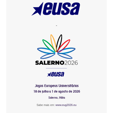
-
Jogos Europeus Universitários
18 de julho a 1 de agosto de 2026
Salerno, Itália
Sabe mais em:
www.eug2026.eu