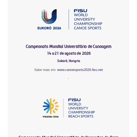
Campeonato Mundial Universitário de Canoagem
14 a 21 de agosto de 2026
Sukoró, Hungria
Sabe mais em:
www.canoesports2026.fisu.net
-