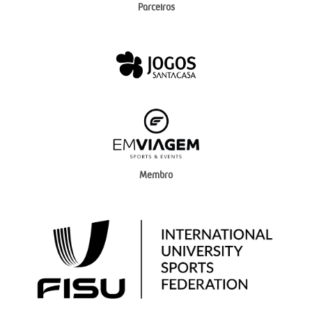
Parceiros
Membro