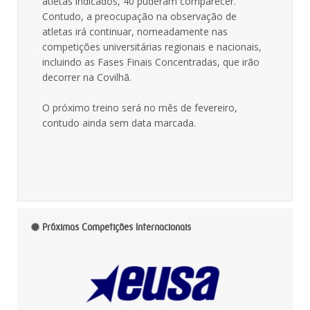
atletas indicados, 40 puderam comparecer.
Contudo, a preocupação na observação de
atletas irá continuar, nomeadamente nas
competições universitárias regionais e nacionais,
incluindo as Fases Finais Concentradas, que irão
decorrer na Covilhã.
O próximo treino será no mês de fevereiro,
contudo ainda sem data marcada.
Próximas Competições Internacionais