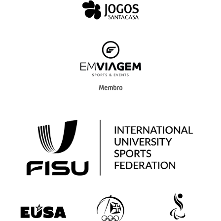
Membro