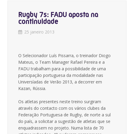
Rugby 7s: FADU aposta na
continuidade
25 janeiro 2013
O Selecionador Luís Pissarra, o treinador Diogo
Mateus, o Team Manager Rafael Pereira e a
FADU trabalham para a possibilidade de uma
participação portuguesa da modalidade nas
Universíadas de Verão 2013, a decorrer em
Kazan, Rússia.
Os atletas presentes neste treino surgiram
através do contacto com os vários clubes da
Federação Portuguesa de Rugby, de norte a sul
do país, a solicitar a sugestão de atletas que se
enquadrassem no projeto. Numa lista de 70