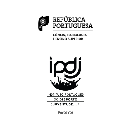
Parceiros