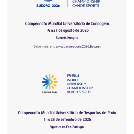
Campeonato Mundial Universitário de Canoagem
14 a 21 de agosto de 2026
Sukoró, Hungria
Sabe mais em:
www.canoesports2026.fisu.net
-
Campeonato Mundial Universitário de Desportos de Praia
14 a 23 de setembro de 2026
Figueira da Foz, Portugal