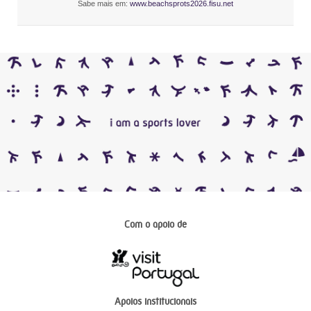
Sabe mais em:
www.beachsprots2026.fisu.net
Com o apoio de
Apoios institucionais