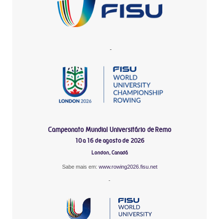
-
Campeonato Mundial Universitário de Remo
10 a 16 de agosto de 2026
London, Canadá
Sabe mais em:
www.rowing2026.fisu.net
-