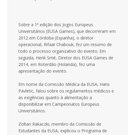
Sobre a 1ª edição dos Jogos Europeus
Universitários (EUSA Games), que decorreram em
2012 em Córdoba (Espanha), o diretor
operacional, Rifaat Chabouk, fez um resumo de
todo o processo organizativo do evento. Em
seguida, Henk Smit, Diretor dos EUSA Games de
2014, em Roterdão (Holanda), fez uma
apresentação do evento.
Em nome da Comissão Médica da EUSA, Haris
Pavletic, falou sobre os regulamentos médicos e
as exigências quanto à alimentação a
disponibilizar em Campeonatos Europeus
Universitários.
Zoltan Rakaczki, membro da Comissão de
Estudantes da EUSA, explicou o Programa de