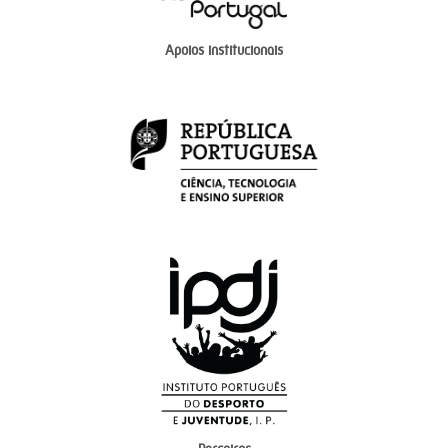
Apoios institucionais