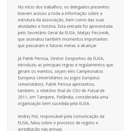
No início dos trabalhos, os delegados presentes
tiveram acesso a toda a informação sobre a
estrutura da associação, bem como das suas
atividades e história. Esta entrada foi apresentada
pelo Secretário Geral da EUSA, Matjaz Pecovnik,
que assinalou também momentos importantes
que passaram e futuras metas a alcançar.
Já Patrik Perosa, Diretor Desportivo da EUSA,
introduziu as principais regras e regulamentos que
geram os eventos, sejam eles Campeonatos
Europeus Universitários ou Jogos Europeus
Universitários. Patrik Perosa apresentou,
também, o relatório final do CEU de Futsal de
2011, em Tampere, Finlândia, considerada uma
organização bem sucedida pela EUSA.
Andrej Pisl, responsável pela comunicação da
EUSA, falou sobre o processo de registo e
acreditação nas provas.