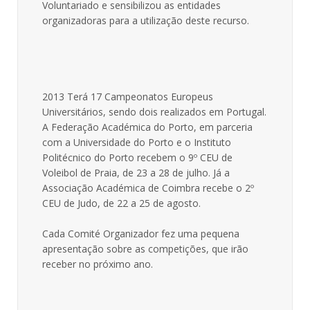
Voluntariado e sensibilizou as entidades
organizadoras para a utilização deste recurso.
2013 Terá 17 Campeonatos Europeus
Universitários, sendo dois realizados em Portugal.
A Federação Académica do Porto, em parceria
com a Universidade do Porto e o Instituto
Politécnico do Porto recebem o 9º CEU de
Voleibol de Praia, de 23 a 28 de julho. Já a
Associação Académica de Coimbra recebe o 2º
CEU de Judo, de 22 a 25 de agosto.
Cada Comité Organizador fez uma pequena
apresentação sobre as competições, que irão
receber no próximo ano.