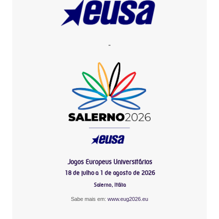
-
Jogos Europeus Universitários
18 de julho a 1 de agosto de 2026
Salerno, Itália
Sabe mais em:
www.eug2026.eu