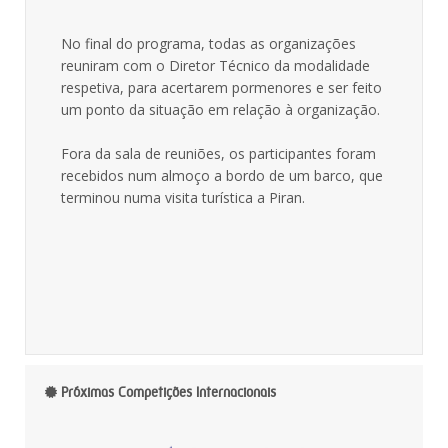
No final do programa, todas as organizações
reuniram com o Diretor Técnico da modalidade
respetiva, para acertarem pormenores e ser feito
um ponto da situação em relação à organização.
Fora da sala de reuniões, os participantes foram
recebidos num almoço a bordo de um barco, que
terminou numa visita turística a Piran.
Próximas Competições Internacionais