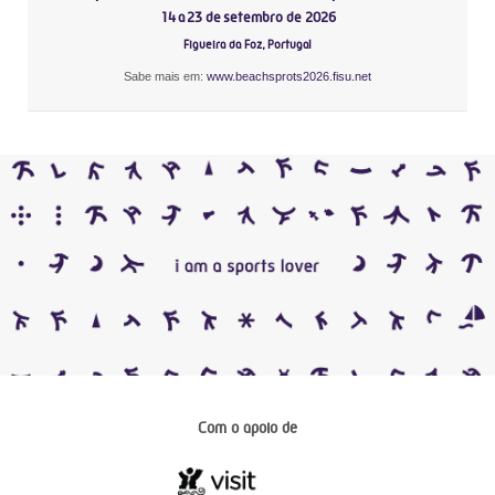
14 a 23 de setembro de 2026
Figueira da Foz, Portugal
Sabe mais em:
www.beachsprots2026.fisu.net
Com o apoio de