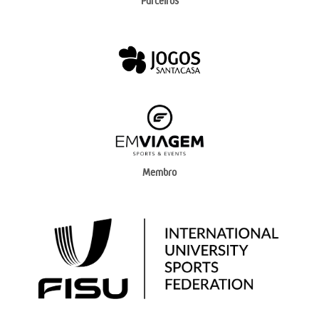
Parceiros
Membro