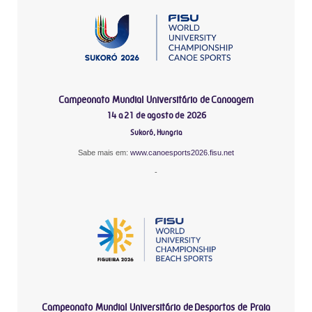
Campeonato Mundial Universitário de Canoagem
14 a 21 de agosto de 2026
Sukoró, Hungria
Sabe mais em:
www.canoesports2026.fisu.net
-
Campeonato Mundial Universitário de Desportos de Praia