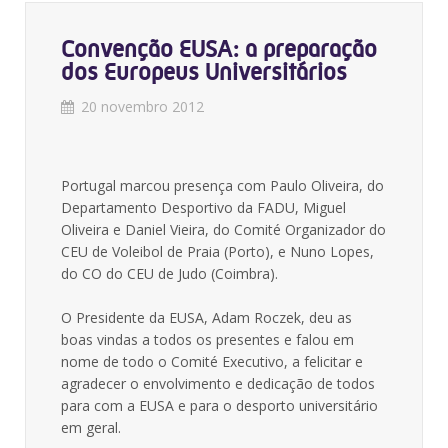
Convenção EUSA: a preparação
dos Europeus Universitários
20 novembro 2012
Portugal marcou presença com Paulo Oliveira, do
Departamento Desportivo da FADU, Miguel
Oliveira e Daniel Vieira, do Comité Organizador do
CEU de Voleibol de Praia (Porto), e Nuno Lopes,
do CO do CEU de Judo (Coimbra).
O Presidente da EUSA, Adam Roczek, deu as
boas vindas a todos os presentes e falou em
nome de todo o Comité Executivo, a felicitar e
agradecer o envolvimento e dedicação de todos
para com a EUSA e para o desporto universitário
em geral.