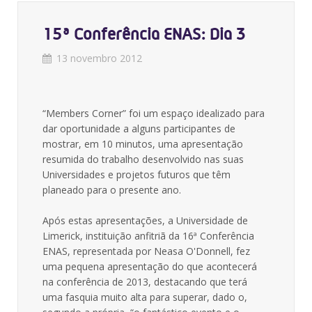
15ª Conferência ENAS: Dia 3
13 novembro 2012
“Members Corner” foi um espaço idealizado para
dar oportunidade a alguns participantes de
mostrar, em 10 minutos, uma apresentação
resumida do trabalho desenvolvido nas suas
Universidades e projetos futuros que têm
planeado para o presente ano.
Após estas apresentações, a Universidade de
Limerick, instituição anfitriã da 16ª Conferência
ENAS, representada por Neasa O'Donnell, fez
uma pequena apresentação do que acontecerá
na conferência de 2013, destacando que terá
uma fasquia muito alta para superar, dado o,