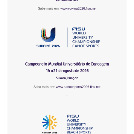
Sabe mais em:
www.rowing2026.fisu.net
-
Campeonato Mundial Universitário de Canoagem
14 a 21 de agosto de 2026
Sukoró, Hungria
Sabe mais em:
www.canoesports2026.fisu.net
-