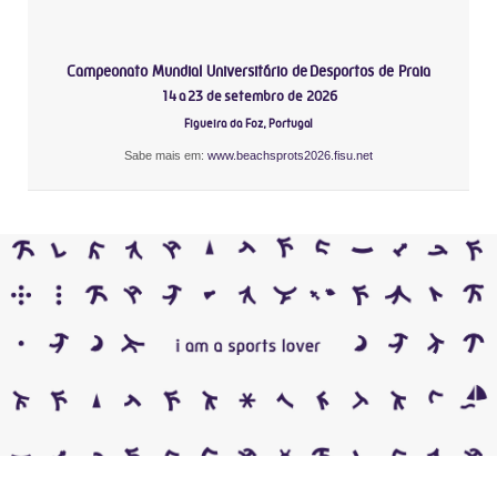
Campeonato Mundial Universitário de Desportos de Praia
14 a 23 de setembro de 2026
Figueira da Foz, Portugal
Sabe mais em:
www.beachsprots2026.fisu.net