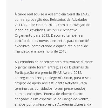
À tarde realizou-se a Assembleia Geral da ENAS,
com a aprovação dos Relatórios de Atividades
2011/12 e de Contas 2011, com a aprovação do
Plano de Atividades 2012/13 e respetivo
Orçamento para 2013. Decorreu também a
eleição de dois novos elementos para o comité
executivo, completando a equipa até o final de
mandato, em novembro de 2013.
A Cerimónia de encerramento realizou-se durante
o jantar onde foram entregues os Diplomas de
Participação e o prémio ENAS Award 2012,
entregue ao Trinity College of Dublin, para o seu
projeto de apoio aos estudantes-atletas. Para
terminar, os convidados foram presenteados
com as exibições “Poema de Alberto Caeiro
dançado” e um espetáculo de Dança do Ventre,
ambos por professores da Academia ULness, da