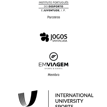
Parceiros
Membro