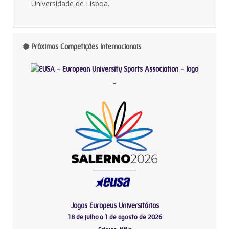
Universidade de Lisboa.
Próximas Competições Internacionais
-
Jogos Europeus Universitários
18 de julho a 1 de agosto de 2026