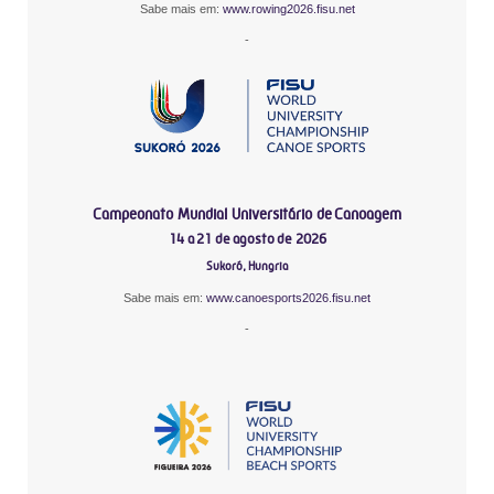
Sabe mais em:
www.rowing2026.fisu.net
-
Campeonato Mundial Universitário de Canoagem
14 a 21 de agosto de 2026
Sukoró, Hungria
Sabe mais em:
www.canoesports2026.fisu.net
-