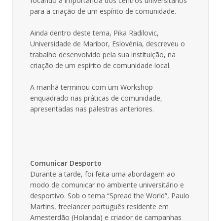
focando a importância dos centros universitários
para a criação de um espírito de comunidade.
Ainda dentro deste tema, Pika Radilovic,
Universidade de Maribor, Eslovénia, descreveu o
trabalho desenvolvido pela sua instituição, na
criação de um espírito de comunidade local.
A manhã terminou com um Workshop
enquadrado nas práticas de comunidade,
apresentadas nas palestras anteriores.
Comunicar Desporto
Durante a tarde, foi feita uma abordagem ao
modo de comunicar no ambiente universitário e
desportivo. Sob o tema “Spread the World”, Paulo
Martins, freelancer português residente em
Amesterdão (Holanda) e criador de campanhas