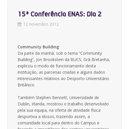
15ª Conferência ENAS: Dia 2
12 novembro 2012
Community Building
Da parte da manhã, sob o tema “Community
Building”, Jon Brookstein da BUCS, Grã-Bretanha,
explicou o modo de funcionamento desta
instituição, as parcerias criadas e alguns dados
interessantes relativos ao Desporto Universitário
Britânico.
Também Stephen Bennett, Universidade de
Dublin, Irlanda, mostrou o trabalho desenvolvido
pela sua equipa, na oferta de atividade física
desportiva a idosos, trazendo assim, a
comunidade local para dentro do Campus e