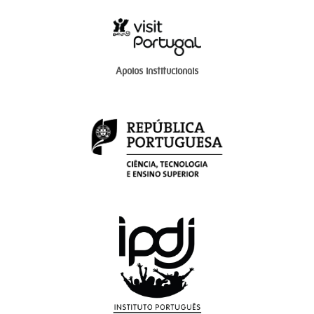
Apoios institucionais