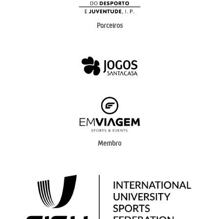
Parceiros
Membro