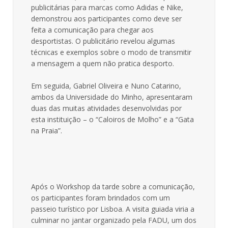
publicitárias para marcas como Adidas e Nike,
demonstrou aos participantes como deve ser
feita a comunicação para chegar aos
desportistas. O publicitário revelou algumas
técnicas e exemplos sobre o modo de transmitir
a mensagem a quem não pratica desporto.
Em seguida, Gabriel Oliveira e Nuno Catarino,
ambos da Universidade do Minho, apresentaram
duas das muitas atividades desenvolvidas por
esta instituição – o “Caloiros de Molho” e a “Gata
na Praia”.
Após o Workshop da tarde sobre a comunicação,
os participantes foram brindados com um
passeio turístico por Lisboa. A visita guiada viria a
culminar no jantar organizado pela FADU, um dos