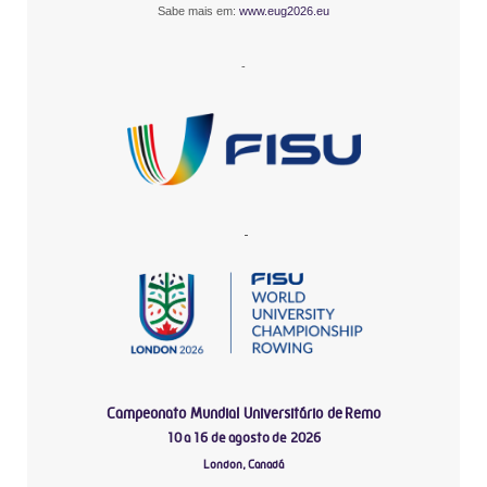
Sabe mais em:
www.eug2026.eu
-
-
Campeonato Mundial Universitário de Remo
10 a 16 de agosto de 2026
London, Canadá