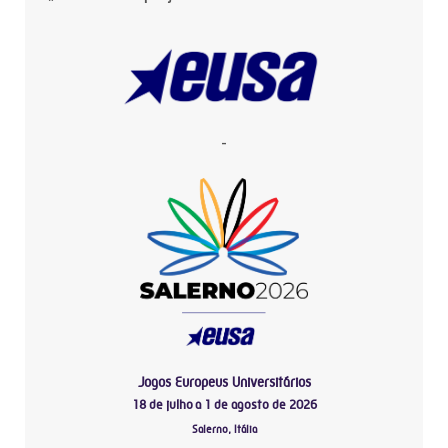
-
Jogos Europeus Universitários
18 de julho a 1 de agosto de 2026
Salerno, Itália