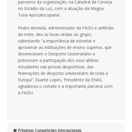
parceiros da organização, na Catedral da Cerveja
no Estádio da Luz, com a atuação da Magna
Tuna Apocaliscspiana.
Pedro Almeida, Administrador da FADU e anfitrião
da noite, deu as boas vindas ao grupo,
salientando “a importância de estreitar e
aproximar as instituições de ensino superior, que
desenvolvem o Desporto Universitário e
potenciam a participação dos seus atletas
estudantes nas provas desportivas, das
federações de desporto universitário de toda a
Europa”. Duarte Lopes, Presidente da ENAS,
agradeceu o convite e a importante parceria com
a FADU.
Próximas Competições Internacionais