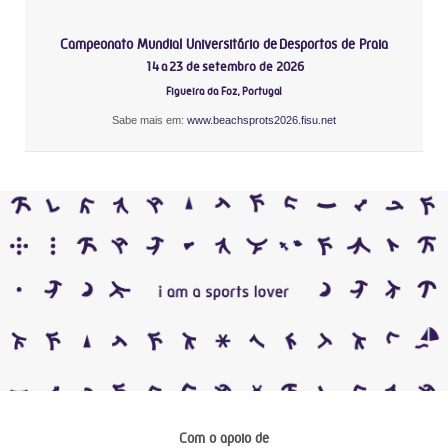
Campeonato Mundial Universitário de Desportos de Praia
14 a 23 de setembro de 2026
Figueira da Foz, Portugal
Sabe mais em:
www.beachsprots2026.fisu.net
Com o apoio de