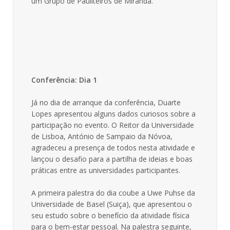
um Grupo de Pauliteiros de Miranda.
Conferência: Dia 1
Já no dia de arranque da conferência, Duarte
Lopes apresentou alguns dados curiosos sobre a
participação no evento. O Reitor da Universidade
de Lisboa, António de Sampaio da Nóvoa,
agradeceu a presença de todos nesta atividade e
lançou o desafio para a partilha de ideias e boas
práticas entre as universidades participantes.
A primeira palestra do dia coube a Uwe Puhse da
Universidade de Basel (Suiça), que apresentou o
seu estudo sobre o benefício da atividade física
para o bem-estar pessoal. Na palestra seguinte,