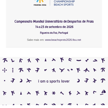
Campeonato Mundial Universitário de Desportos de Praia
14 a 23 de setembro de 2026
Figueira da Foz, Portugal
Sabe mais em:
www.beachsprots2026.fisu.net