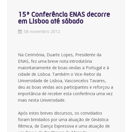
15ª Conferência ENAS decorre
em Lisboa até sábado
08 novembro 2012
Na Cerimónia, Duarte Lopes, Presidente da
ENAS, fez uma breve nota introdutória
maioritariamente de boas-vindas a Portugal e à
cidade de Lisboa. Também o Vice-Reitor da
Universidade de Lisboa, Vasconcelos Tavares,
deu as boas vindas aos participantes e reforçou a
importância de receber esta conferência uma vez
mais nesta Universidade.
Após estes breves discursos, os convidados
foram brindados por uma atuação de Ginástica
Rítmica, de Dança Expressiva e uma atuação de