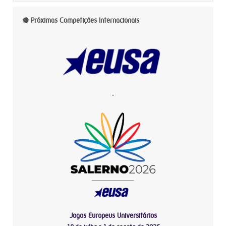
Próximas Competições Internacionais
-
Jogos Europeus Universitários