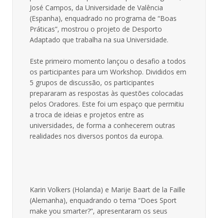
José Campos, da Universidade de Valência
(Espanha), enquadrado no programa de “Boas
Práticas”, mostrou o projeto de Desporto
Adaptado que trabalha na sua Universidade.
Este primeiro momento lançou o desafio a todos
os participantes para um Workshop. Divididos em
5 grupos de discussão, os participantes
prepararam as respostas às questões colocadas
pelos Oradores. Este foi um espaço que permitiu
a troca de ideias e projetos entre as
universidades, de forma a conhecerem outras
realidades nos diversos pontos da europa.
Karin Volkers (Holanda) e Marije Baart de la Faille
(Alemanha), enquadrando o tema “Does Sport
make you smarter?”, apresentaram os seus