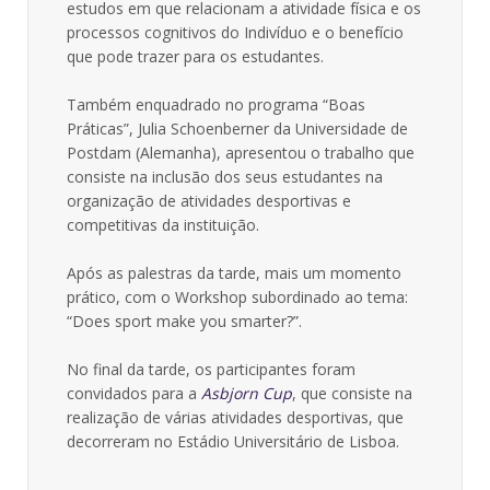
estudos em que relacionam a atividade física e os
processos cognitivos do Indivíduo e o benefício
que pode trazer para os estudantes.
Também enquadrado no programa “Boas
Práticas”, Julia Schoenberner da Universidade de
Postdam (Alemanha), apresentou o trabalho que
consiste na inclusão dos seus estudantes na
organização de atividades desportivas e
competitivas da instituição.
Após as palestras da tarde, mais um momento
prático, com o Workshop subordinado ao tema:
“Does sport make you smarter?”.
No final da tarde, os participantes foram
convidados para a
Asbjorn Cup
, que consiste na
realização de várias atividades desportivas, que
decorreram no Estádio Universitário de Lisboa.