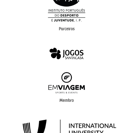
Parceiros
Membro