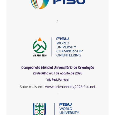
-
Campeonato Mundial Universitário de Orientação
28 de julho a 01 de agosto de 2026
Vila Real, Portugal
Sabe mais em:
www.orienteering2026.fisu.net
-