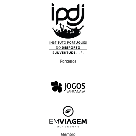
Parceiros
Membro