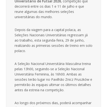
Universitário de Futsal 2026
, competição que
decorrerá entre os dias 1 e 11 de julho e que
reune algumas das melhores seleções
universitárias do mundo.
Depois da viagem para a capital polaca, as
Seleções Nacionais Universitárias regressam já
ao trabalho, esta segunda-feira, 29 de junho,
realizando as primeiras sessões de treino em solo
polaco.
A Seleção Nacional Universitária Masculina treina
pelas 13h00, seguindo-se a Seleção Nacional
Universitária Feminina, às 16h00. Ambas as
sessões terão lugar no Pavilhão Znicz Pruszków e
permitirão às equipas ultimar os últimos detalhes
antes da estreia na competição.
Ao longo dos próximos dias, poderá acompanhar