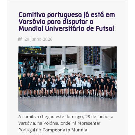
Comitiva portuguesa já está em
Varsóvia para disputar o
Mundial Universitário de Futsal
29 junho 2026
A comitiva chegou este domingo, 28 de junho, a
Varsóvia, na Polónia, onde irá representar
Portugal no
Campeonato Mundial