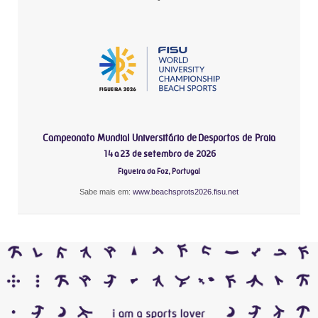
Campeonato Mundial Universitário de Desportos de Praia
14 a 23 de setembro de 2026
Figueira da Foz, Portugal
Sabe mais em:
www.beachsprots2026.fisu.net