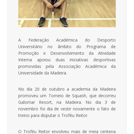
A Federação Académica do Desporto
Universitário no âmbito do Programa de
Promoção e Desenvolvimento da Atividade
Interna apoiou duas iniciativas desportivas
promovidas pela Associação Académica da
Universidade da Madeira.
No dia 20 de outubro a academia da Madeira
promoveu um Torneio de Squash, que decorreu
Galomar Resort, na Madeira. No dia 3 de
novembro foi dia de vestir novamente o fato de
treino para disputar o Troféu Reitor.
O Troféu Reitor envolveu mais de meia centena