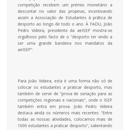
competição recebem um prémio monetário a
descontar no valor das propinas, incentivando
assim a Associação de Estudantes à prática de
desporto ao longo de todo o ano. À FADU, João
Pedro Videira, presidente da aeISEP mostra-se
orgulhoso pelo facto de o “desporto ter vindo a
ser uma grande bandeira nos mandatos da
aeISEP”.
Para João Videira, esta é uma forma não só de
colocar os estudantes a praticar desporto, mas
também de servir de “prova de seriação para as
competições regionais e nacionais”, onde o ISEP
também entra em prova. João Pedro Videira
destaca ainda os números mais recentes: “Entre
todas as nossas atividades, colocamos mais de
1000 estudantes a praticar desporto”, salientando