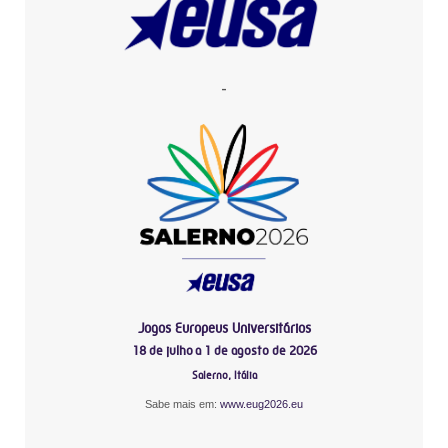
-
Jogos Europeus Universitários
18 de julho a 1 de agosto de 2026
Salerno, Itália
Sabe mais em:
www.eug2026.eu