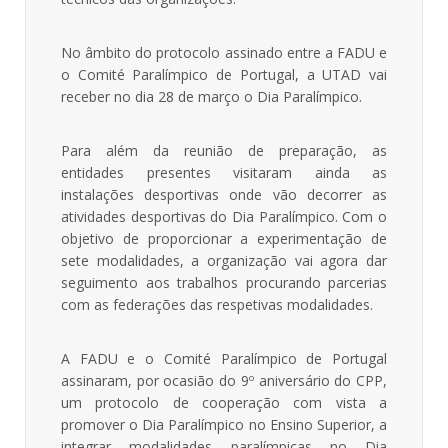
No âmbito do protocolo assinado entre a FADU e
o Comité Paralímpico de Portugal, a UTAD vai
receber no dia 28 de março o Dia Paralímpico.
Para além da reunião de preparação, as
entidades presentes visitaram ainda as
instalações desportivas onde vão decorrer as
atividades desportivas do Dia Paralímpico. Com o
objetivo de proporcionar a experimentação de
sete modalidades, a organização vai agora dar
seguimento aos trabalhos procurando parcerias
com as federações das respetivas modalidades.
A FADU e o Comité Paralímpico de Portugal
assinaram, por ocasião do 9º aniversário do CPP,
um protocolo de cooperação com vista a
promover o Dia Paralímpico no Ensino Superior, a
integrar modalidades paralímpicas no Dia