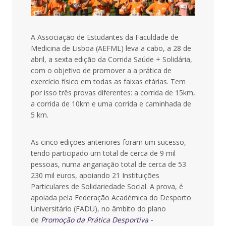
A Associação de Estudantes da Faculdade de
Medicina de Lisboa (AEFML) leva a cabo, a 28 de
abril, a sexta edição da Corrida Saúde + Solidária,
com o objetivo de promover a a prática de
exercício físico em todas as faixas etárias. Tem
por isso três provas diferentes: a corrida de 15km,
a corrida de 10km e uma corrida e caminhada de
5 km.
As cinco edições anteriores foram um sucesso,
tendo participado um total de cerca de 9 mil
pessoas, numa angariação total de cerca de 53
230 mil euros, apoiando 21 Instituições
Particulares de Solidariedade Social. A prova, é
apoiada pela Federação Académica do Desporto
Universitário (FADU), no âmbito do plano
de
Promoção da Prática Desportiva -