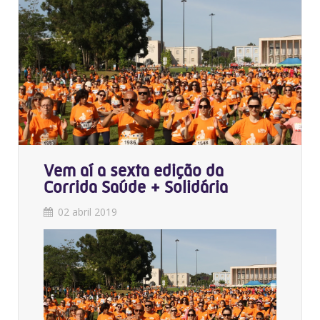
Vem aí a sexta edição da
Corrida Saúde + Solidária
02 abril 2019