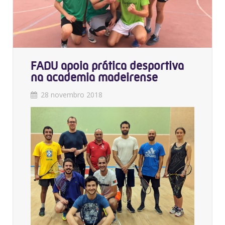
FADU apoia prática desportiva
na academia madeirense
28 novembro 2018