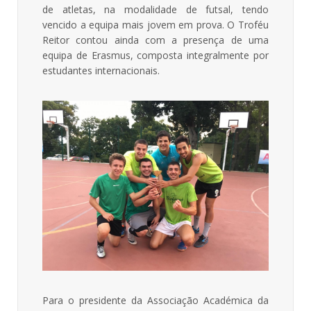
de atletas, na modalidade de futsal, tendo
vencido a equipa mais jovem em prova. O Troféu
Reitor contou ainda com a presença de uma
equipa de Erasmus, composta integralmente por
estudantes internacionais.
Para o presidente da Associação Académica da