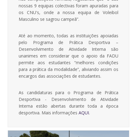
nossas 9 equipas colectivas foram apuradas para
os CNU's, onde a nossa equipa de Voleibol
Masculino se sagrou campeã”.
Até ao momento, todas as instituições apoiadas
pelo Programa de Prática Desportiva –
Desenvolvimento de Atividade Interna são
unanimes em considerar que o apoio da FADU
permite aos estudantes “melhores condições
para a prática da modalidade”, aliviando assim os
encargos das associações de estudantes.
As candidaturas para o Programa de Prática
Desportiva - Desenvolvimento de Atividade
Interna estão abertas durante toda a época
desportiva. Mais informações
AQUI
.