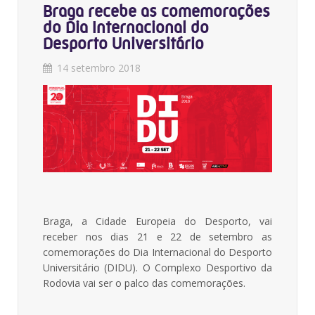
Braga recebe as comemorações
do Dia Internacional do
Desporto Universitário
14 setembro 2018
Braga, a Cidade Europeia do Desporto, vai
receber nos dias 21 e 22 de setembro as
comemorações do Dia Internacional do Desporto
Universitário (DIDU). O Complexo Desportivo da
Rodovia vai ser o palco das comemorações.