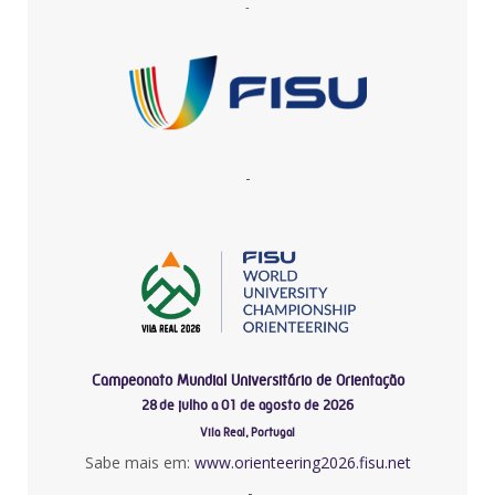
-
-
Campeonato Mundial Universitário de Orientação
28 de julho a 01 de agosto de 2026
Vila Real, Portugal
Sabe mais em:
www.orienteering2026.fisu.net
-