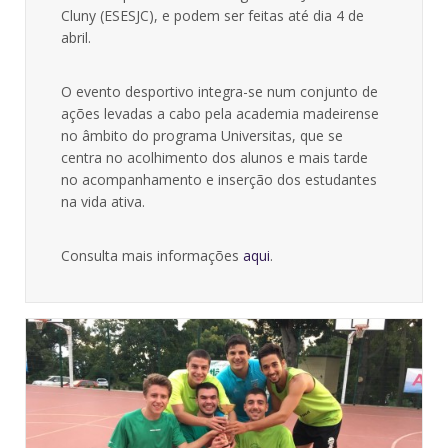
Cluny (ESESJC), e podem ser feitas até dia 4 de
abril.
O evento desportivo integra-se num conjunto de
ações levadas a cabo pela academia madeirense
no âmbito do programa Universitas, que se
centra no acolhimento dos alunos e mais tarde
no acompanhamento e inserção dos estudantes
na vida ativa.
Consulta mais informações
aqui
.