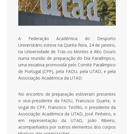
A Federação Académica do Desporto
Universitário esteve na Quinta-feira, 24 de janeiro,
na Universidade de Trás-os-Montes e Alto Douro
numa reunião de preparação do Dia Paralímpico,
uma iniciativa promovida pelo Comité Paralímpico
de Portugal (CPP), pela FADU, pela UTAD, e pela
Associação Académica da UTAD.
No encontro de preparação estiveram presentes
o vice-presidente da FADU, Francisco Duarte, o
vogal do CPP, Francisco Teófilo, o presidente da
Associação Académica da UTAD, José Pinheiro, e
em representação da UTAD, João Ribeiro,
acompanhados por outros elementos dos corpos
técnicos das organizações.