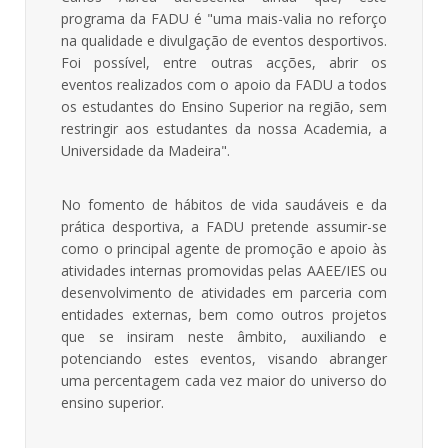
programa da FADU é "uma mais-valia no reforço
na qualidade e divulgação de eventos desportivos.
Foi possível, entre outras acções, abrir os
eventos realizados com o apoio da FADU a todos
os estudantes do Ensino Superior na região, sem
restringir aos estudantes da nossa Academia, a
Universidade da Madeira".
No fomento de hábitos de vida saudáveis e da
prática desportiva, a FADU pretende assumir-se
como o principal agente de promoção e apoio às
atividades internas promovidas pelas AAEE/IES ou
desenvolvimento de atividades em parceria com
entidades externas, bem como outros projetos
que se insiram neste âmbito, auxiliando e
potenciando estes eventos, visando abranger
uma percentagem cada vez maior do universo do
ensino superior.