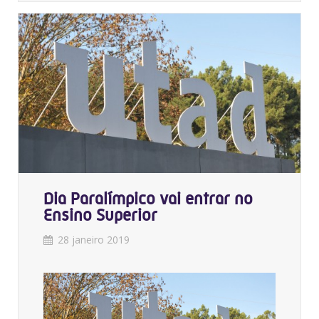
Dia Paralímpico vai entrar no
Ensino Superior
28 janeiro 2019