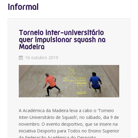
Informal
Torneio inter-universitário
quer impulsionar squash na
Madeira
16 outubro 2019
A Académica da Madeira leva a cabo o ‘Torneio
Inter-Universitário de Squash’, no sábado, dia 9 de
novembro. O evento desportivo, que se insere na
iniciativa Desporto para Todos no Ensino Superior
da Federação Académica do Desporto