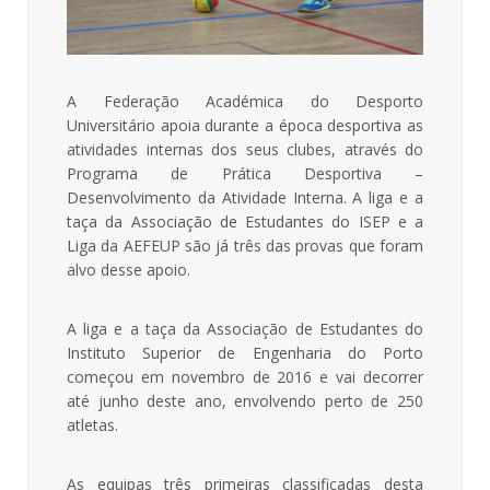
A Federação Académica do Desporto
Universitário apoia durante a época desportiva as
atividades internas dos seus clubes, através do
Programa de Prática Desportiva –
Desenvolvimento da Atividade Interna. A liga e a
taça da Associação de Estudantes do ISEP e a
Liga da AEFEUP são já três das provas que foram
alvo desse apoio.
A liga e a taça da Associação de Estudantes do
Instituto Superior de Engenharia do Porto
começou em novembro de 2016 e vai decorrer
até junho deste ano, envolvendo perto de 250
atletas.
As equipas três primeiras classificadas desta