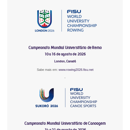
Campeonato Mundial Universitário de Remo
10 a 16 de agosto de 2026
London, Canadá
Sabe mais em:
www.rowing2026.fisu.net
-
Campeonato Mundial Universitário de Canoagem
14 a 21 de agosto de 2026