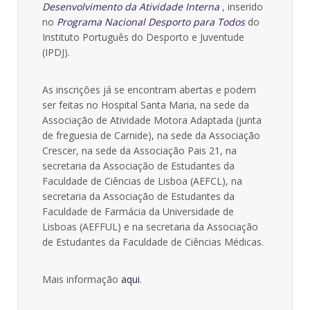
Desenvolvimento da Atividade Interna
, inserido
no
Programa Nacional Desporto para Todos
do
Instituto Português do Desporto e Juventude
(IPDJ).
As inscrições já se encontram abertas e podem
ser feitas no Hospital Santa Maria, na sede da
Associação de Atividade Motora Adaptada (junta
de freguesia de Carnide), na sede da Associação
Crescer, na sede da Associação Pais 21, na
secretaria da Associação de Estudantes da
Faculdade de Ciências de Lisboa (AEFCL), na
secretaria da Associação de Estudantes da
Faculdade de Farmácia da Universidade de
Lisboas (AEFFUL) e na secretaria da Associação
de Estudantes da Faculdade de Ciências Médicas.
Mais informação
aqui
.