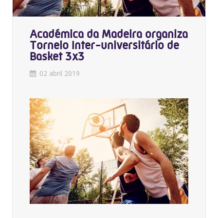
Académica da Madeira organiza
Torneio Inter-universitário de
Basket 3x3
02 abril 2019