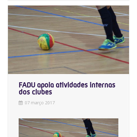
FADU apoia atividades internas
dos clubes
07 março 2017