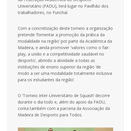
Universitário (FADU), terá lugar no Pavilhão dos
trabalhadores, no Funchal.
Com a concretização deste torneio a organização
pretende ‘fomentar a promoção da prática da
modalidade na região’ por parte da Académica da
Madeira, e ainda promover 'valores como o fair-
play, a união e a competitividade saudável no
desporto’, abrindo a atividade a todas as
instituições de ensino superior da região ‘de
modo a ser uma modalidade totalmente inclusiva
para os estudantes da região’.
O ‘Torneio Inter-Universitário de Squash’ decorre
durante o dia todo e, além do apoio da FADU,
conta também com a parceria da Associação da
Madeira de Desporto para Todos.