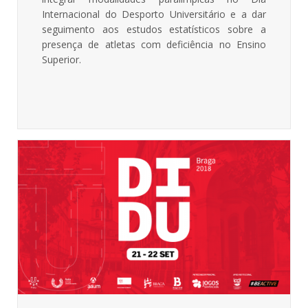
Internacional do Desporto Universitário e a dar
seguimento aos estudos estatísticos sobre a
presença de atletas com deficiência no Ensino
Superior.