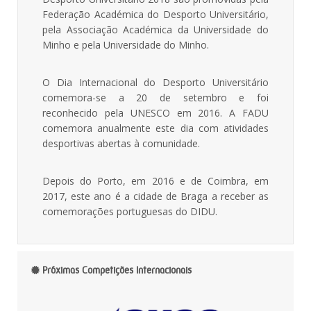
Federação Académica do Desporto Universitário,
pela Associação Académica da Universidade do
Minho e pela Universidade do Minho.
O Dia Internacional do Desporto Universitário
comemora-se a 20 de setembro e foi
reconhecido pela UNESCO em 2016. A FADU
comemora anualmente este dia com atividades
desportivas abertas à comunidade.
Depois do Porto, em 2016 e de Coimbra, em
2017, este ano é a cidade de Braga a receber as
comemorações portuguesas do DIDU.
Próximas Competições Internacionais