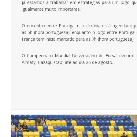
já estamos a trabalhar em estratégias para um jogo qu
igualmente muito importante.”
O encontro entre Portugal e a Ucrânia está agendado p
as 5h (hora portuguesa); enquanto o jogo entre Portugal 
França tem inicio marcado para as 7h (hora portuguesa).
O Campeonato Mundial Universitário de Futsal decorre
Almaty, Cazaquistão, até ao dia 26 de agosto.