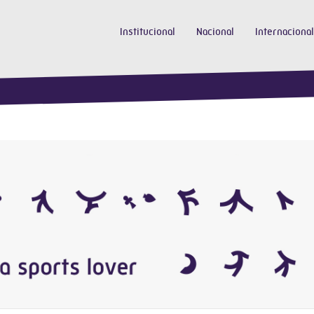
Institucional
Nacional
Internacional