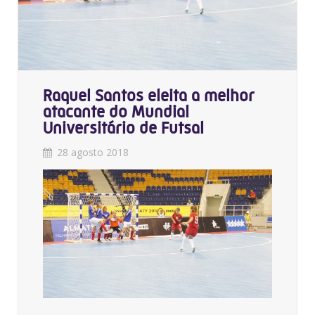
Raquel Santos eleita a melhor
atacante do Mundial
Universitário de Futsal
28 agosto 2018