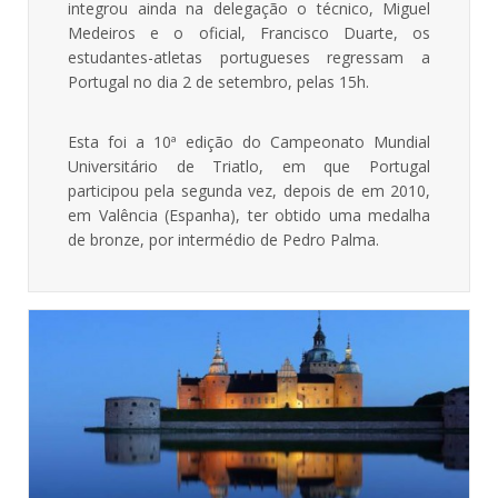
integrou ainda na delegação o técnico, Miguel
Medeiros e o oficial, Francisco Duarte, os
estudantes-atletas portugueses regressam a
Portugal no dia 2 de setembro, pelas 15h.
Esta foi a 10ª edição do Campeonato Mundial
Universitário de Triatlo, em que Portugal
participou pela segunda vez, depois de em 2010,
em Valência (Espanha), ter obtido uma medalha
de bronze, por intermédio de Pedro Palma.