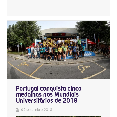
Portugal conquista cinco
medalhas nos Mundiais
Universitários de 2018
07 setembro 2018