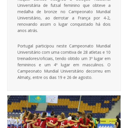
Universitária de futsal feminino que obteve a
medalha de bronze no Campeonato Mundial
Universitário, ao derrotar a França por 4-2,
renovando assim o lugar conquistado há dois
anos atrás.
Portugal participou neste Campeonato Mundial
Universitário com uma comitiva de 28 atletas e 10
treinadores/oficiais, tendo obtido um 3º lugar em
femininos e um 4º lugar em masculinos. O
Campeonato Mundial Universitário decorreu em
Almaty, entre os dias 19 e 26 de agosto.