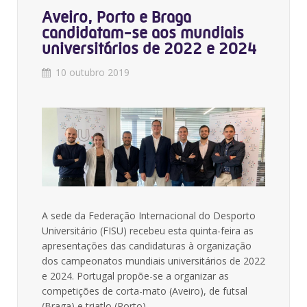
Aveiro, Porto e Braga
candidatam-se aos mundiais
universitários de 2022 e 2024
10 outubro 2019
A sede da Federação Internacional do Desporto
Universitário (FISU) recebeu esta quinta-feira as
apresentações das candidaturas à organização
dos campeonatos mundiais universitários de 2022
e 2024. Portugal propõe-se a organizar as
competições de corta-mato (Aveiro), de futsal
(Braga) e triatlo (Porto).