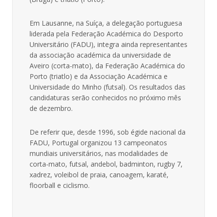
Em Lausanne, na Suíça, a delegação portuguesa
liderada pela Federação Académica do Desporto
Universitário (FADU), integra ainda representantes
da associação académica da universidade de
Aveiro (corta-mato), da Federação Académica do
Porto (triatlo) e da Associação Académica e
Universidade do Minho (futsal). Os resultados das
candidaturas serão conhecidos no próximo mês
de dezembro.
De referir que, desde 1996, sob égide nacional da
FADU, Portugal organizou 13 campeonatos
mundiais universitários, nas modalidades de
corta-mato, futsal, andebol, badminton, rugby 7,
xadrez, voleibol de praia, canoagem, karaté,
floorball e ciclismo.