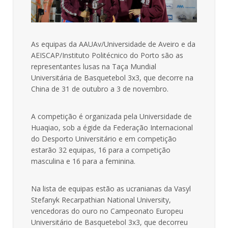
As equipas da AAUAv/Universidade de Aveiro e da
AEISCAP/Instituto Politécnico do Porto são as
representantes lusas na Taça Mundial
Universitária de Basquetebol 3x3, que decorre na
China de 31 de outubro a 3 de novembro.
A competição é organizada pela Universidade de
Huaqiao, sob a égide da Federação Internacional
do Desporto Universitário e em competição
estarão 32 equipas, 16 para a competição
masculina e 16 para a feminina.
Na lista de equipas estão as ucranianas da Vasyl
Stefanyk Recarpathian National University,
vencedoras do ouro no Campeonato Europeu
Universitário de Basquetebol 3x3, que decorreu