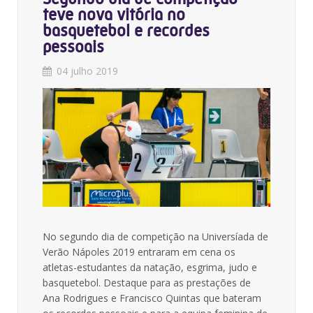
teve nova vitória no
basquetebol e recordes
pessoais
04 julho 2019
No segundo dia de competição na Universíada de
Verão Nápoles 2019 entraram em cena os
atletas-estudantes da natação, esgrima, judo e
basquetebol. Destaque para as prestações de
Ana Rodrigues e Francisco Quintas que bateram