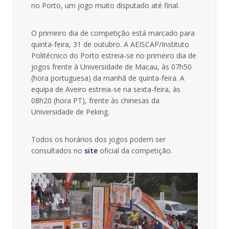
no Porto, um jogo muito disputado até final.
O primeiro dia de competição está marcado para
quinta-feira, 31 de outubro. A AEISCAP/Instituto
Politécnico do Porto estreia-se no primeiro dia de
jogos frente à Universidade de Macau, às 07h50
(hora portuguesa) da manhã de quinta-feira. A
equipa de Aveiro estreia-se na sexta-feira, às
08h20 (hora PT), frente às chinesas da
Universidade de Peking.
Todos os horários dos jogos podem ser
consultados no
site
oficial da competição.