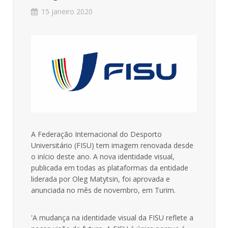
15 janeiro 2020
A Federação Internacional do Desporto
Universitário (FISU) tem imagem renovada desde
o início deste ano. A nova identidade visual,
publicada em todas as plataformas da entidade
liderada por Oleg Matytsin, foi aprovada e
anunciada no mês de novembro, em Turim.
'A mudança na identidade visual da FISU reflete a