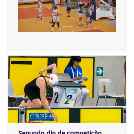
Segundo dia de competição