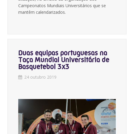
Campeonatos Mundiais Universitários que se
mantêm calendarizados.
Duas equipas portuguesas na
Taça Mundial Universitária de
Basquetebol 3x3
24 outubro 2019