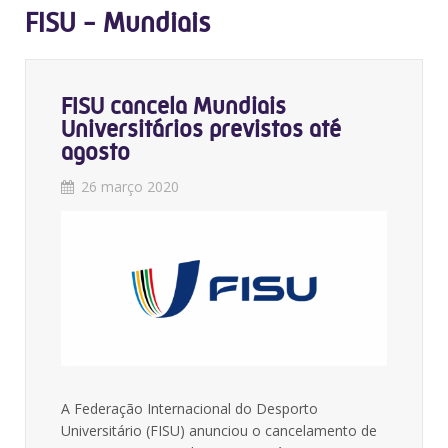
FISU - Mundiais
FISU cancela Mundiais
Universitários previstos até
agosto
26 março 2020
A Federação Internacional do Desporto
Universitário (FISU) anunciou o cancelamento de