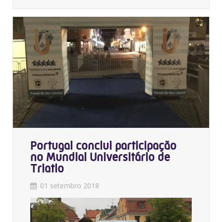
Portugal conclui participação
no Mundial Universitário de
Triatlo
01 setembro 2018