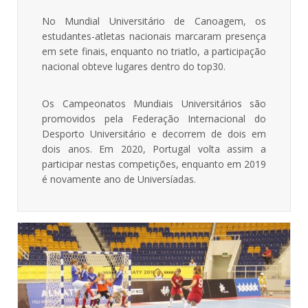
No Mundial Universitário de Canoagem, os
estudantes-atletas nacionais marcaram presença
em sete finais, enquanto no triatlo, a participação
nacional obteve lugares dentro do top30.
Os Campeonatos Mundiais Universitários são
promovidos pela Federação Internacional do
Desporto Universitário e decorrem de dois em
dois anos. Em 2020, Portugal volta assim a
participar nestas competições, enquanto em 2019
é novamente ano de Universíadas.