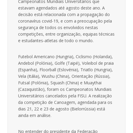
Campeonatos Mundiais Universitários que
estavam agendados até agosto deste ano. A
decisão está relacionada com a propagação do
coronavírus covid-19, e com a preocupação pela
segurança de todos os envolvidos nestas
competições, entre organização, equipas técnicas
e estudantes-atletas de todo o mundo.
Futebol Americano (Hungria), Ciclismo (Holanda),
Andebol (Polónia), Golfe (Taipé), Voleibol de praia
(Espanha), Floorball (Eslovénia), Triatlo (Hungria),
Vela (Itália), Wushu (China), Orientação (Rússia),
Futsal (Polónia), Squash (China) e Muaythai
(Cazaquistão), foram os Campeonatos Mundiais
Universitários cancelados pela FISU. A realização
da competição de Canoagem, agendada para os
dias 21, 22 e 23 de agosto (Bielorrússia) está
ainda em análise.
No entender do presidente da Federação