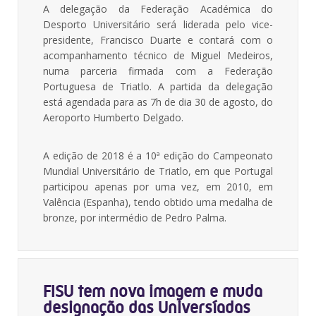
A delegação da Federação Académica do
Desporto Universitário será liderada pelo vice-
presidente, Francisco Duarte e contará com o
acompanhamento técnico de Miguel Medeiros,
numa parceria firmada com a Federação
Portuguesa de Triatlo. A partida da delegação
está agendada para as 7h de dia 30 de agosto, do
Aeroporto Humberto Delgado.
A edição de 2018 é a 10ª edição do Campeonato
Mundial Universitário de Triatlo, em que Portugal
participou apenas por uma vez, em 2010, em
Valência (Espanha), tendo obtido uma medalha de
bronze, por intermédio de Pedro Palma.
FISU tem nova imagem e muda
designação das Universíadas