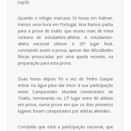
top30.
Quando o relógio marcava 10 horas em Kalmar,
menos uma hora em Portugal, Ana Ramos partiu
para a prova de triatlo que reuniu mais de meia
centena de estudantes-atletas. A estudantes-
atleta nacional obteve o 29º lugar final,
concluindo assim a prova, apesar das dificuldades
físicas provocadas por uma queda recente, na
preparação para esta prova.
Duas horas depois foi a vez de Pedro Gaspar
entrar na água para dar inicio à sua participação
neste Campeonato Mundial Universitário de
Triatlo, terminando no 27º lugar entre 80 atletas
em prova, numa prova em que os dois primeiros
lugares foram conquistados por atletas alemães.
Concluída que está a participação nacional, que