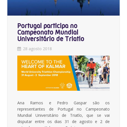
Portugal participa no
Campeonato Mundial
Universitário de Triatlo
28 agosto 2018
Ana Ramos e Pedro Gaspar são os
representantes de Portugal no Campeonato
Mundial Universitário de Triatlo, que se vai
disputar entre os dias 31 de agosto e 2 de