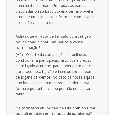
tinha muita qualidade. Em todas as partidas
disputadas o resultado poderia ser favorável a
qualquer um dos lados, infelizmente em alguns
deles não caiu para o nosso.
Achas que o facto de ter sido competição
online condicionou um pouco a vossa
participação?
(HP) - O facto da competição ser online pode
condicionar a participação visto que é preciso
estar ligado à internet para poder participar e se
por acaso essa ligação é interrompida deixamos
de jogar e perdemos. No caso da nossa equipa
não houve nenhum membro a perder dessa
forma e portanto acabou por não nos afetar
tanto.
Os formatos online são na tua opinião uma
boa alternativa em tempos de pandemia?