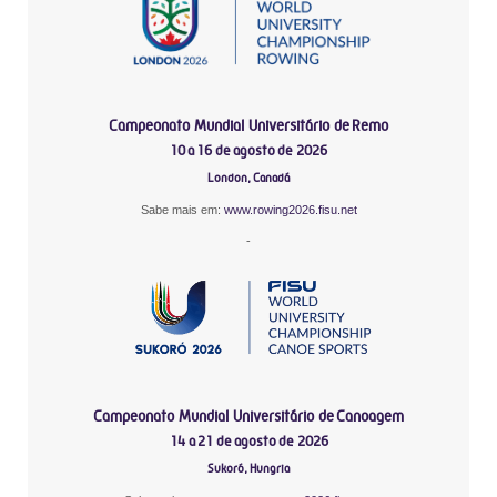
Campeonato Mundial Universitário de Remo
10 a 16 de agosto de 2026
London, Canadá
Sabe mais em:
www.rowing2026.fisu.net
-
Campeonato Mundial Universitário de Canoagem
14 a 21 de agosto de 2026
Sukoró, Hungria