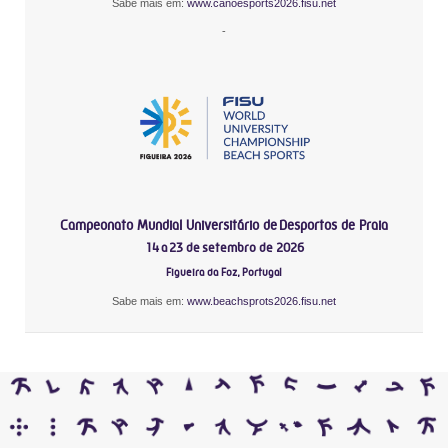
Sabe mais em:
www.canoesports2026.fisu.net
-
Campeonato Mundial Universitário de Desportos de Praia
14 a 23 de setembro de 2026
Figueira da Foz, Portugal
Sabe mais em:
www.beachsprots2026.fisu.net