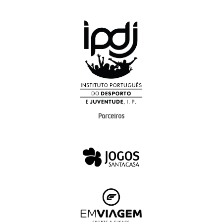
Parceiros