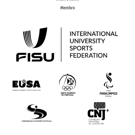
Membro