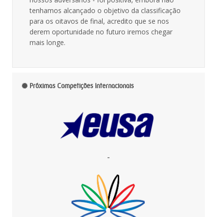
tenhamos alcançado o objetivo da classificação
para os oitavos de final, acredito que se nos
derem oportunidade no futuro iremos chegar
mais longe.
Próximas Competições Internacionais
-