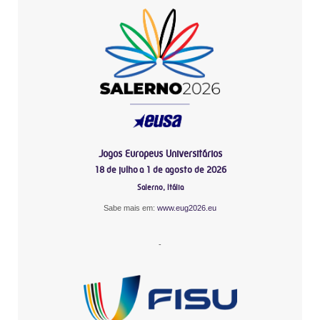
Jogos Europeus Universitários
18 de julho a 1 de agosto de 2026
Salerno, Itália
Sabe mais em:
www.eug2026.eu
-