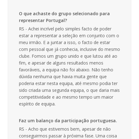
O que achaste do grupo selecionado para
representar Portugal?
RS - Achei incrível pelo simples facto de poder
estar a representar a seleção em conjunto com o
meu irmão. E a juntar a isso, o facto de estar
com pessoal que já conhecia, inclusive do mesmo
clube. Fomos um grupo unido e que lutou até ao
fim, e apesar de alguns resultados menos
favoráveis, a equipa não foi abaixo. Não tenho
dúvida nenhuma que havia muita gente que
poderia estar nesta equipa, até mesmo podia ter
sido criada uma segunda equipa, o que daria mais
competitividade e ao mesmo tempo um maior
espírito de equipa.
Faz um balanço da participação portuguesa.
RS - Acho que estivemos bem, apesar de não
conseguirmos passar à próxima fase. Uma coisa