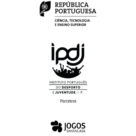
Parceiros