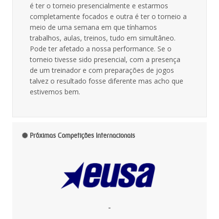
é ter o torneio presencialmente e estarmos
completamente focados e outra é ter o torneio a
meio de uma semana em que tínhamos
trabalhos, aulas, treinos, tudo em simultâneo.
Pode ter afetado a nossa performance. Se o
torneio tivesse sido presencial, com a presença
de um treinador e com preparações de jogos
talvez o resultado fosse diferente mas acho que
estivemos bem.
Próximas Competições Internacionais
-