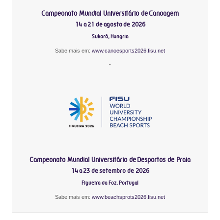
Campeonato Mundial Universitário de Canoagem
14 a 21 de agosto de 2026
Sukoró, Hungria
Sabe mais em:
www.canoesports2026.fisu.net
-
Campeonato Mundial Universitário de Desportos de Praia
14 a 23 de setembro de 2026
Figueira da Foz, Portugal
Sabe mais em:
www.beachsprots2026.fisu.net