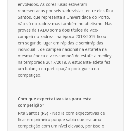
envolvidos. As cores lusas estiveram
representadas por seis xadrezistas, entre eles Rita
Santos, que representa a Universidade do Porto,
não só no xadrez mas também no atletismo. Nas
provas da FADU soma dois títulos de vice-
campeã no xadrez - na época 2018/2019 ficou
em segundo lugar em rápidas e semirrápidas
individual -, de campeã nacional na estafeta na
mesma época e vice-campeã de estafeta medley
na temporada 2017/2018. A estudante-atleta fez
um balanço da participação portuguesa na
competição.
Com que expectativas ias para esta
competição?
Rita Santos (RS) - Não ia com expectativas de
ficar em primeiro porque sabia que era uma
competição com um nível elevado, por isso o