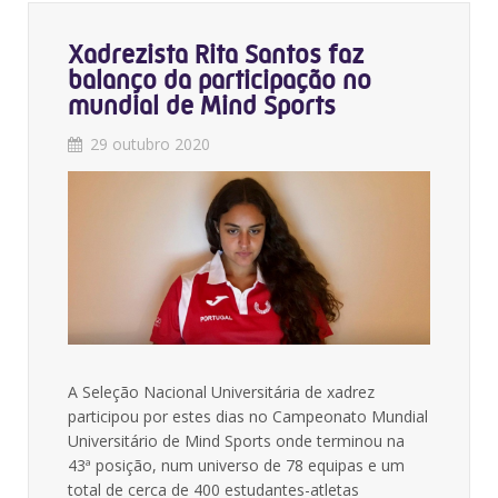
Xadrezista Rita Santos faz
balanço da participação no
mundial de Mind Sports
29 outubro 2020
A Seleção Nacional Universitária de xadrez
participou por estes dias no Campeonato Mundial
Universitário de Mind Sports onde terminou na
43ª posição, num universo de 78 equipas e um
total de cerca de 400 estudantes-atletas