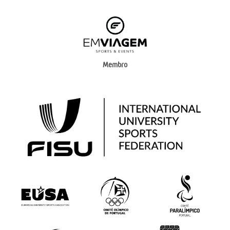
Membro