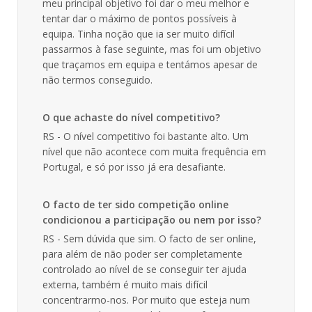
meu principal objetivo foi dar o meu melhor e
tentar dar o máximo de pontos possíveis à
equipa. Tinha noção que ia ser muito difícil
passarmos à fase seguinte, mas foi um objetivo
que traçamos em equipa e tentámos apesar de
não termos conseguido.
O que achaste do nível competitivo?
RS - O nível competitivo foi bastante alto. Um
nível que não acontece com muita frequência em
Portugal, e só por isso já era desafiante.
O facto de ter sido competição online
condicionou a participação ou nem por isso?
RS - Sem dúvida que sim. O facto de ser online,
para além de não poder ser completamente
controlado ao nível de se conseguir ter ajuda
externa, também é muito mais difícil
concentrarmo-nos. Por muito que esteja num