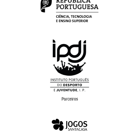
Parceiros