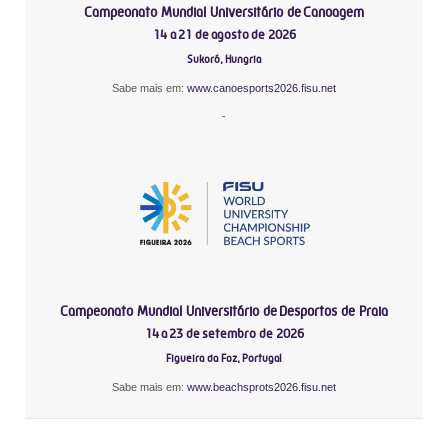
Campeonato Mundial Universitário de Canoagem
14 a 21 de agosto de 2026
Sukoró, Hungria
Sabe mais em:
www.canoesports2026.fisu.net
-
Campeonato Mundial Universitário de Desportos de Praia
14 a 23 de setembro de 2026
Figueira da Foz, Portugal
Sabe mais em:
www.beachsprots2026.fisu.net