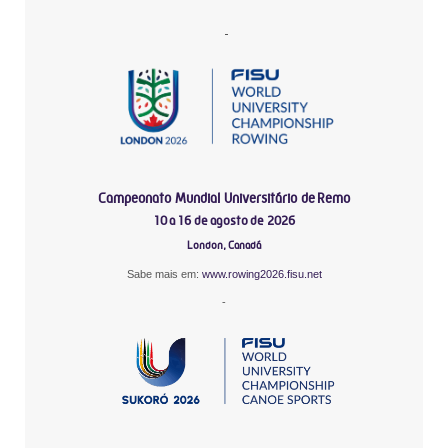
-
Campeonato Mundial Universitário de Remo
10 a 16 de agosto de 2026
London, Canadá
Sabe mais em:
www.rowing2026.fisu.net
-