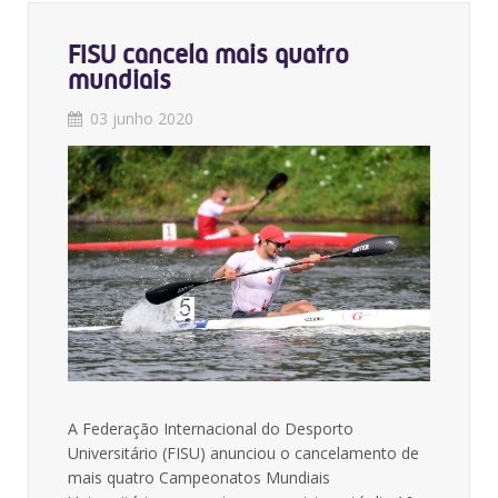
FISU cancela mais quatro
mundiais
03 junho 2020
A Federação Internacional do Desporto
Universitário (FISU) anunciou o cancelamento de
mais quatro Campeonatos Mundiais