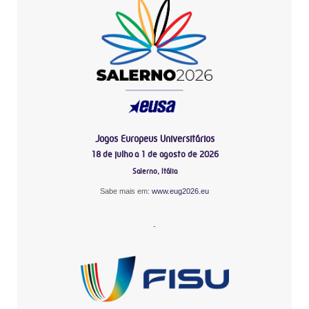
Jogos Europeus Universitários
18 de julho a 1 de agosto de 2026
Salerno, Itália
Sabe mais em:
www.eug2026.eu
-