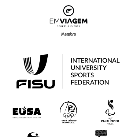
Membro