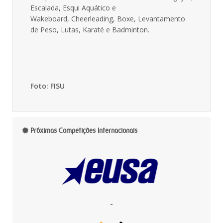
Escalada, Esqui Aquático e
Wakeboard, Cheerleading, Boxe, Levantamento
de Peso, Lutas, Karaté e Badminton.
Foto: FISU
Próximas Competições Internacionais
-